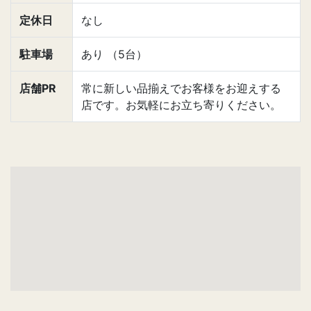
定休日
なし
駐車場
あり （5台）
店舗PR
常に新しい品揃えでお客様をお迎えする
店です。お気軽にお立ち寄りください。