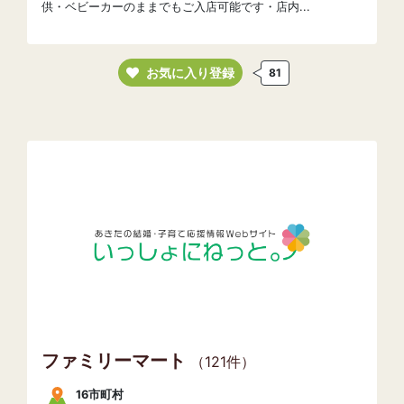
供・ベビーカーのままでもご入店可能です・店内...
お気に入り登録
81
ファミリーマート
（121件）
16市町村