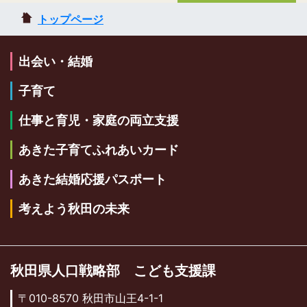
トップページ
出会い・結婚
子育て
仕事と育児・家庭の両立支援
あきた子育てふれあいカード
あきた結婚応援パスポート
考えよう秋田の未来
秋田県人口戦略部 こども支援課
〒010-8570 秋田市山王4-1-1