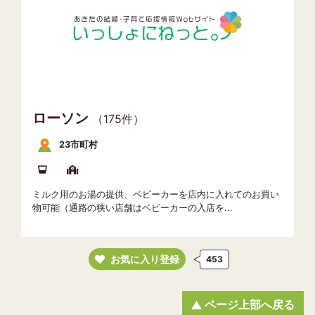
ローソン
（175件）
23市町村
ミルク用のお湯の提供、ベビーカーを店内に入れてのお買い
物可能（通路の狭い店舗はベビーカーの入店を...
お気に入り登録
453
ページ上部へ戻る