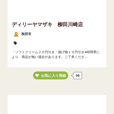
ディリーヤマザキ 柳田川崎店
秋田市
・ソフトクリーム２０円引き・揚げ物１０円引き※時間帯に
より、商品が無い場合があります。ご了承くださ...
お気に入り登録
36