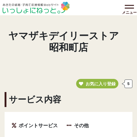
メニュー
ヤマザキデイリーストア
昭和町店
お気に入り登録
5
サービス内容
ポイントサービス
その他