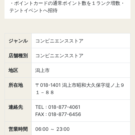
・ポイントカードの通常ポイント数を１ランク増数・
テントイベントへ招待
ジャンル
コンビニエンスストア
店舗種別
コンビニエンスストア
地区
潟上市
所在地
〒018-1401 潟上市昭和大久保字堤ノ上９
１－８８
連絡先
TEL : 018-877-4061
FAX : 018-877-6456
営業時間
06:00
～
23:00