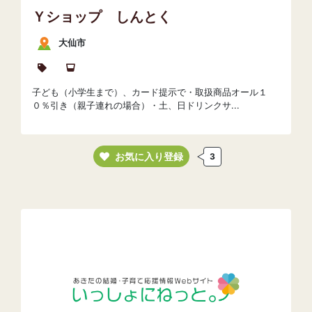
Ｙショップ しんとく
大仙市
子ども（小学生まで）、カード提示で・取扱商品オール１
０％引き（親子連れの場合）・土、日ドリンクサ...
お気に入り登録
3