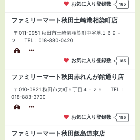
お気に入り登録数
185
ファミリーマート秋田土崎港相染町店
〒011-0951 秋田市土崎港相染町中谷地１６９－
２
TEL：018-880-0420
お気に入り登録数
185
ファミリーマート秋田赤れんが館通り店
〒010-0921 秋田市大町５丁目４－２５
TEL：
018-883-3700
お気に入り登録数
185
ファミリーマート秋田飯島道東店