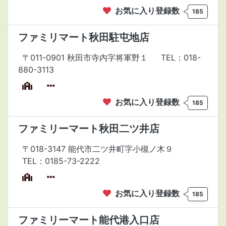
お気に入り登録数
185
ファミリマート秋田駐屯地店
〒011-0901 秋田市寺内字将軍野１
TEL：018-
880-3113
お気に入り登録数
185
ファミリーマート秋田二ツ井店
〒018-3147 能代市二ツ井町字小槻ノ木９
TEL：0185-73-2222
お気に入り登録数
185
ファミリーマート能代港入口店