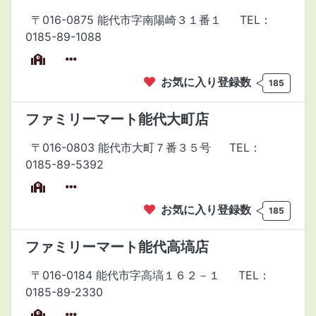
〒016-0875 能代市字南陽崎３１番１
TEL：
0185-89-1088
お気に入り登録数
185
ファミリーマート能代大町店
〒016-0803 能代市大町７番３５号
TEL：
0185-89-5392
お気に入り登録数
185
ファミリーマート能代高塙店
〒016-0184 能代市字高塙１６２－１
TEL：
0185-89-2330