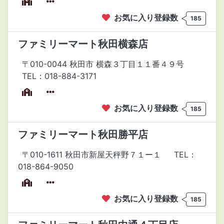
お気に入り登録数
185
ファミリーマート秋田横森店
〒010-0044 秋田市 横森３丁目１１番４９号
TEL：018-884-3171
お気に入り登録数
185
ファミリーマート秋田勝平店
〒010-1611 秋田市新屋天秤野７１ー１
TEL：
018-864-9050
お気に入り登録数
185