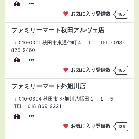
お気に入り登録数
185
ファミリーマート秋田アルヴェ店
〒010-0001 秋田市東通仲町４－１
TEL：018-
825-9460
お気に入り登録数
185
ファミリーマート外旭川店
〒010-0804 秋田市 外旭川八幡田１－１－５
TEL：018-869-9221
お気に入り登録数
185