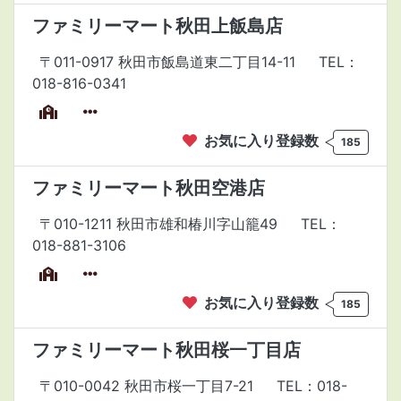
ファミリーマート秋田上飯島店
〒011-0917 秋田市飯島道東二丁目14-11
TEL：
018-816-0341
お気に入り登録数
185
ファミリーマート秋田空港店
〒010-1211 秋田市雄和椿川字山籠49
TEL：
018-881-3106
お気に入り登録数
185
ファミリーマート秋田桜一丁目店
〒010-0042 秋田市桜一丁目7-21
TEL：018-