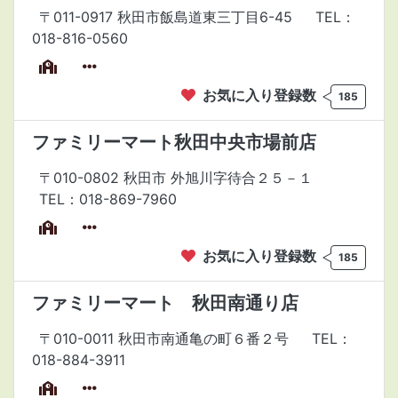
〒011-0917 秋田市飯島道東三丁目6-45
TEL：
018-816-0560
お気に入り登録数
185
ファミリーマート秋田中央市場前店
〒010-0802 秋田市 外旭川字待合２５－１
TEL：018-869-7960
お気に入り登録数
185
ファミリーマート 秋田南通り店
〒010-0011 秋田市南通亀の町６番２号
TEL：
018-884-3911