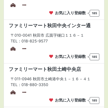
お気に入り登録数
185
ファミリーマート秋田中央インター通
〒010-0041 秋田市 広面字樋口１１６－１
TEL：018-825-9577
お気に入り登録数
185
ファミリーマート秋田土崎中央店
〒011-0946 秋田市土崎港中央１－１６－４１
TEL：018-880-3350
お気に入り登録数
185