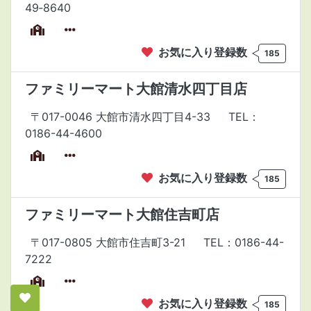
49‐8640
お気に入り登録数
185
ファミリーマート大館清水四丁目店
〒017-0046 大館市清水四丁目4-33
TEL：
0186-44-4600
お気に入り登録数
185
ファミリーマート大館住吉町店
〒017-0805 大館市住吉町3-21
TEL：0186-44-
7222
お気に入り登録数
185