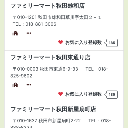
ファミリーマート秋田雄和店
〒010-1201 秋田市雄和田草川字太田２－１
TEL：018-881-3006
お気に入り登録数
185
ファミリーマート秋田東通り店
〒010-0003 秋田市東通6-9-33
TEL：018-
825-9602
お気に入り登録数
185
ファミリーマート秋田新屋扇町店
〒010-1637 秋田市新屋扇町2-22
TEL：018-
888-8233