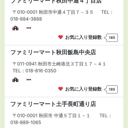
ファミリーマート秋田中通４丁目店
〒010-0001 秋田市中通４丁目７－３５
TEL：
018-884-3888
お気に入り登録数
185
ファミリーマート秋田飯島中央店
〒011-0941 秋田市土崎港北３丁目１７－４１
TEL：018-816-0350
お気に入り登録数
185
ファミリーマート土手長町通り店
〒010-0001 秋田市 中通５丁目１－１
TEL：
018-889-1065