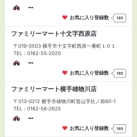
お気に入り登録数
185
ファミリーマート十文字西原店
〒019-0503 横手市十文字町西原一番町１０１
TEL：0182-55-2020
お気に入り登録数
185
ファミリーマート横手雄物川店
〒013-0212 横手市雄物川町造山字社ノ前60-1
TEL：0182-56-2625
お気に入り登録数
185