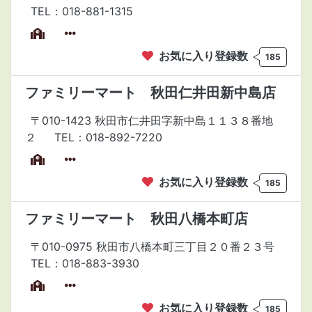
TEL：018-881-1315
お気に入り登録数
185
ファミリーマート 秋田仁井田新中島店
〒010-1423 秋田市仁井田字新中島１１３８番地
２
TEL：018-892-7220
お気に入り登録数
185
ファミリーマート 秋田八橋本町店
〒010-0975 秋田市八橋本町三丁目２０番２３号
TEL：018-883-3930
お気に入り登録数
185