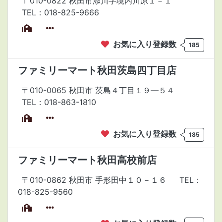
〒010-0822 秋田市添川字境内川原１－１
TEL：018-825-9666
お気に入り登録数
185
ファミリーマート秋田茨島四丁目店
〒010-0065 秋田市 茨島４丁目１９―５４
TEL：018-863-1810
お気に入り登録数
185
ファミリーマート秋田高校前店
〒010-0862 秋田市 手形田中１０－１６
TEL：
018-825-9560