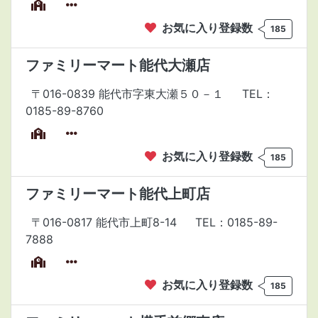
お気に入り登録数
185
ファミリーマート能代大瀬店
〒016-0839 能代市字東大瀬５０－１
TEL：
0185-89-8760
お気に入り登録数
185
ファミリーマート能代上町店
〒016-0817 能代市上町8-14
TEL：0185-89-
7888
お気に入り登録数
185