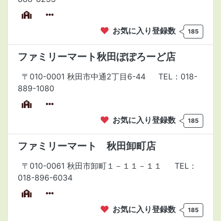
お気に入り登録数
185
ファミリーマート秋田ぽぽろーど店
〒010-0001 秋田市中通2丁目6-44
TEL：018-
889-1080
お気に入り登録数
185
ファミリーマート 秋田卸町店
〒010-0061 秋田市卸町１－１１－１１
TEL：
018-896-6034
お気に入り登録数
185