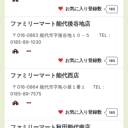
お気に入り登録数
185
ファミリーマート能代後谷地店
〒016-0863 能代市字後谷地１０－５
TEL：
0185-89-1030
お気に入り登録数
185
ファミリーマート能代西店
〒016-0864 能代市字鳥小屋１番１
TEL：
0185-89-7575
お気に入り登録数
185
ファミリーマート秋田能代南店