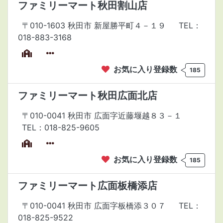
ファミリーマート秋田割山店
〒010-1603 秋田市 新屋勝平町４－１９
TEL：
018-883-3168
お気に入り登録数
185
ファミリーマート秋田広面北店
〒010-0041 秋田市 広面字近藤堰越８３－１
TEL：018-825-9605
お気に入り登録数
185
ファミリーマート広面板橋添店
〒010-0041 秋田市 広面字板橋添３０７
TEL：
018-825-9522