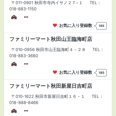
〒011-0901 秋田市寺内イサノ２７−１
TEL：
018-883-1150
お気に入り登録数
185
ファミリーマート秋田山王臨海町店
〒010-0956 秋田市山王臨海町４－２８
TEL：
018-883-3660
お気に入り登録数
185
ファミリーマート秋田新屋日吉町店
〒010-1622 秋田市新屋日吉町１６－１
TEL：
018ｰ888-8466