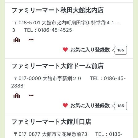
ファミリーマート秋田大館比内店
〒018-5701 大館市比内町扇田字伊勢堂岱４１－
３
TEL：0186-45-4525
お気に入り登録数
185
ファミリーマート大館ドーム前店
〒017-0000 大館市字新綱２０
TEL：0186-45-
2888
お気に入り登録数
185
ファミリーマート大館川口店
〒017-0877 大館市立花屋敷前73
TEL：0186‐