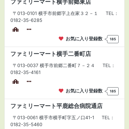
ファミリーマート横手前郷東店
〒013-0101 横手市前郷字上在家３２－１
TEL：
0182-35-6285
お気に入り登録数
185
ファミリーマート横手二番町店
〒013-0037 横手市前郷二番町７－２４
TEL：
0182-35-4161
お気に入り登録数
185
ファミリーマート平鹿総合病院通店
〒013-0061 横手市横手町字五ノ口41-1
TEL：
0182-35-5460