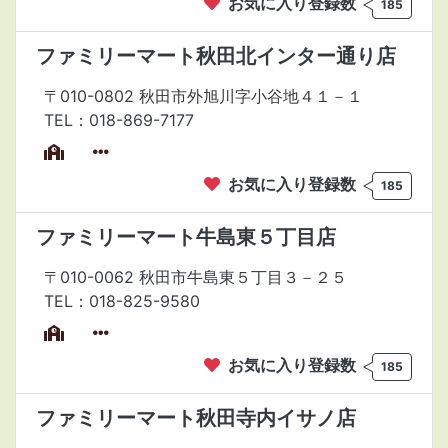
お気に入り登録数
185
ファミリーマート秋田北インター通り店
〒010-0802 秋田市外旭川字小谷地４１－１
TEL：018-869-7177
お気に入り登録数
185
ファミリーマート牛島東５丁目店
〒010-0062 秋田市牛島東５丁目３－２５
TEL：018-825-9580
お気に入り登録数
185
ファミリーマート秋田寺内イサノ店