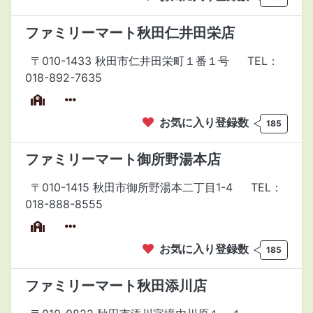
ファミリーマート秋田仁井田栄店
〒010-1433 秋田市仁井田栄町１番１号
TEL：
018-892-7635
お気に入り登録数
185
ファミリーマート御所野湯本店
〒010-1415 秋田市御所野湯本二丁目1-4
TEL：
018-888-8555
お気に入り登録数
185
ファミリーマート秋田添川店