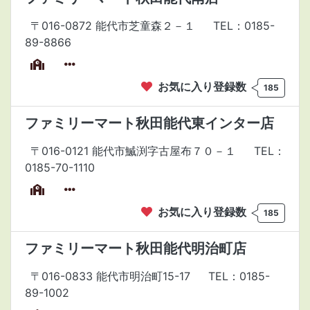
〒016-0872 能代市芝童森２－１
TEL：0185-
89-8866
お気に入り登録数
185
ファミリーマート秋田能代東インター店
〒016-0121 能代市鰄渕字古屋布７０－１
TEL：
0185-70-1110
お気に入り登録数
185
ファミリーマート秋田能代明治町店
〒016-0833 能代市明治町15-17
TEL：0185-
89-1002