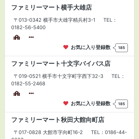
ファミリーマート横手大雄店
〒013-0342 横手市大雄字精兵村3-1
TEL：
0182-56-5400
お気に入り登録数
185
ファミリーマート十文字バイパス店
〒019-0521 横手市十文字町字西下32-3
TEL：
0182-55-2468
お気に入り登録数
185
ファミリーマート秋田大館向町店
〒017-0828 大館市字向町16-2
TEL：0186-44-