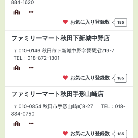
884-1620
お気に入り登録数
185
ファミリーマート秋田下新城中野店
〒010-0146 秋田市下新城中野字琵琶沼219-7
TEL：018-872-1301
お気に入り登録数
185
ファミリーマート秋田手形山崎店
〒010-0854 秋田市手形山崎町8-27
TEL：018-
884-0750
お気に入り登録数
185