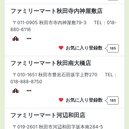
ファミリーマート秋田寺内神屋敷店
〒011-0905 秋田市寺内神屋敷79-3
TEL：018-
880-6116
お気に入り登録数
185
ファミリーマート秋田南大橋店
〒010-1651 秋田市豊岩石田坂字上野270
TEL：
018-888-8750
お気に入り登録数
185
ファミリーマート河辺和田店
〒019-2601 秋田市河辺和田字坂本南284-5