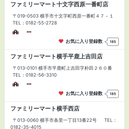
ファミリーマート十文字西原一番町店
〒019-0503 横手市十文字町西原一番町４７－１
TEL：0182-55-2728
お気に入り登録数
185
ファミリーマート横手平鹿上吉田店
〒013-0101 横手市平鹿町上吉田字朴田２６０番
TEL：0182-56-3310
お気に入り登録数
185
ファミリーマート横手西店
〒013-0060 横手市条里一丁目13番22号
TEL：
0182-35-4015