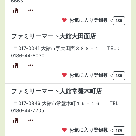
6663
お気に入り登録数
185
ファミリーマート大館大田面店
〒017-0041 大館市字大田面３８８－１
TEL：
0186-44-6030
お気に入り登録数
185
ファミリーマート大館常盤木町店
〒017-0846 大館市常盤木町１５－１６
TEL：
0186-44-7205
お気に入り登録数
185