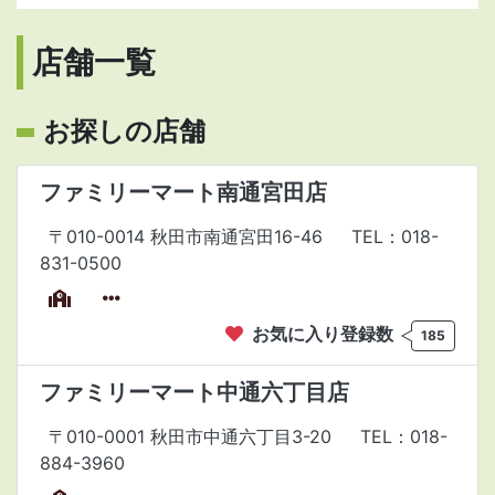
店舗一覧
お探しの店舗
ファミリーマート南通宮田店
〒010-0014 秋田市南通宮田16-46
TEL：018-
831-0500
お気に入り登録数
185
ファミリーマート中通六丁目店
〒010-0001 秋田市中通六丁目3-20
TEL：018-
884-3960