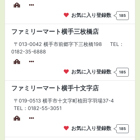
お気に入り登録数
185
ファミリーマート横手三枚橋店
〒013-0042 横手市前郷字下三枚橋198
TEL：
0182-35-6888
お気に入り登録数
185
ファミリーマート横手十文字店
〒019-0513 横手市十文字町植田字羽場37-4
TEL：0182-55-3051
お気に入り登録数
185