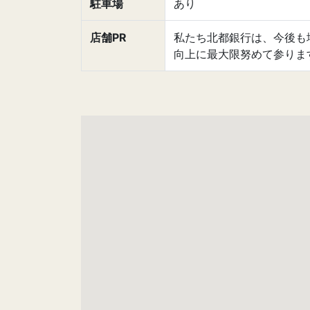
駐車場
あり
店舗PR
私たち北都銀行は、今後も
向上に最大限努めて参りま