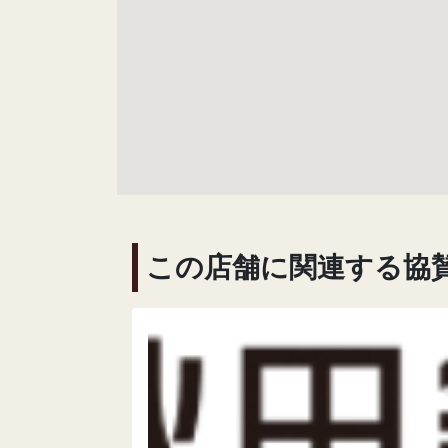
この店舗に関連する協