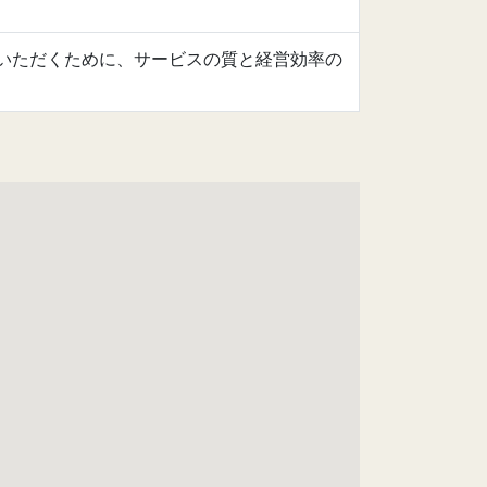
いただくために、サービスの質と経営効率の