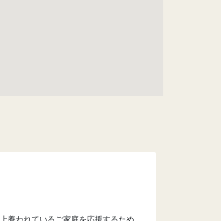
上養われているご家庭を応援するため、