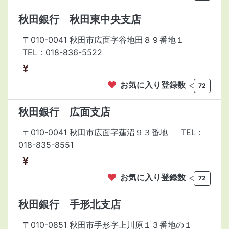
秋田銀行 秋田東中央支店
〒010-0041 秋田市広面字谷地田８９番地１
TEL：018-836-5522
お気に入り登録数
72
秋田銀行 広面支店
〒010-0041 秋田市広面字蓮沼９３番地
TEL：
018-835-8551
お気に入り登録数
72
秋田銀行 手形北支店
〒010-0851 秋田市手形字上川原１３番地の１