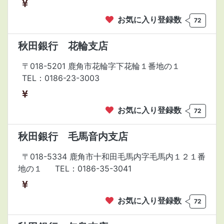
お気に入り登録数
72
秋田銀行 花輪支店
〒018-5201 鹿角市花輪字下花輪１番地の１
TEL：0186-23-3003
お気に入り登録数
72
秋田銀行 毛馬音内支店
〒018-5334 鹿角市十和田毛馬内字毛馬内１２１番
地の１
TEL：0186-35-3041
お気に入り登録数
72