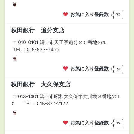
お気に入り登録数
72
秋田銀行 追分支店
〒010-0101 潟上市天王字追分２０番地の１
TEL：018-873-5455
お気に入り登録数
72
秋田銀行 大久保支店
〒018-1401 潟上市昭和大久保字虻川境３番地の１
０
TEL：018-877-2122
お気に入り登録数
72