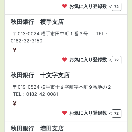
お気に入り登録数
72
秋田銀行 横手支店
〒013-0024 横手市田中町１番３号
TEL：
0182-32-3150
お気に入り登録数
72
秋田銀行 十文字支店
〒019-0524 横手市十文字町字本町９番地の２
TEL：0182-42-0081
お気に入り登録数
72
秋田銀行 増田支店