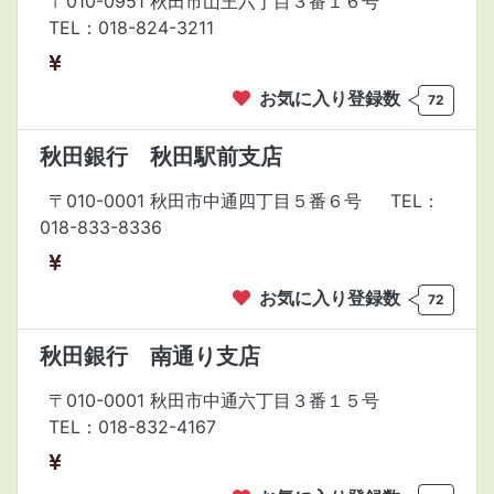
〒010-0951 秋田市山王六丁目３番１６号
TEL：018-824-3211
お気に入り登録数
72
秋田銀行 秋田駅前支店
〒010-0001 秋田市中通四丁目５番６号
TEL：
018-833-8336
お気に入り登録数
72
秋田銀行 南通り支店
〒010-0001 秋田市中通六丁目３番１５号
TEL：018-832-4167