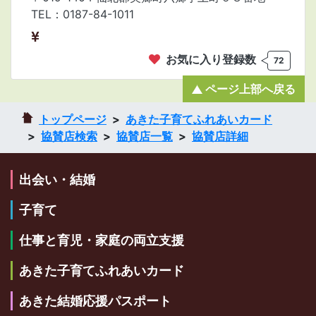
TEL：0187-84-1011
お気に入り登録数
72
ページ上部へ戻る
トップページ
あきた子育てふれあいカード
協賛店検索
協賛店一覧
協賛店詳細
出会い・結婚
子育て
仕事と育児・家庭の両立支援
あきた子育てふれあいカード
あきた結婚応援パスポート