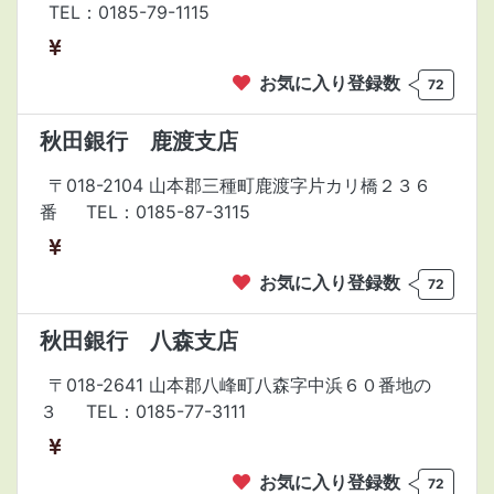
TEL：0185-79-1115
お気に入り登録数
72
秋田銀行 鹿渡支店
〒018-2104 山本郡三種町鹿渡字片カリ橋２３６
番
TEL：0185-87-3115
お気に入り登録数
72
秋田銀行 八森支店
〒018-2641 山本郡八峰町八森字中浜６０番地の
３
TEL：0185-77-3111
お気に入り登録数
72