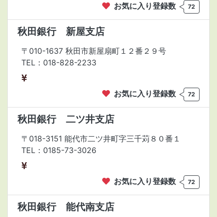
お気に入り登録数
72
秋田銀行 新屋支店
〒010-1637 秋田市新屋扇町１２番２９号
TEL：018-828-2233
お気に入り登録数
72
秋田銀行 二ツ井支店
〒018-3151 能代市二ツ井町字三千苅８０番１
TEL：0185-73-3026
お気に入り登録数
72
秋田銀行 能代南支店