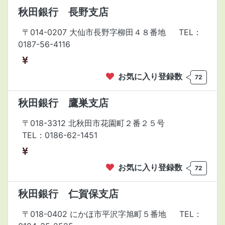
秋田銀行 長野支店
〒014-0207 大仙市長野字柳田４８番地
TEL：
0187-56-4116
お気に入り登録数
72
秋田銀行 鷹巣支店
〒018-3312 北秋田市花園町２番２５号
TEL：0186-62-1451
お気に入り登録数
72
秋田銀行 仁賀保支店
〒018-0402 にかほ市平沢字旭町５番地
TEL：