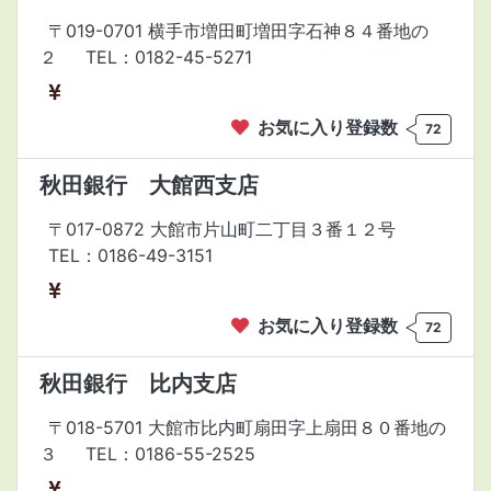
〒019-0701 横手市増田町増田字石神８４番地の
２
TEL：0182-45-5271
お気に入り登録数
72
秋田銀行 大館西支店
〒017-0872 大館市片山町二丁目３番１２号
TEL：0186-49-3151
お気に入り登録数
72
秋田銀行 比内支店
〒018-5701 大館市比内町扇田字上扇田８０番地の
３
TEL：0186-55-2525