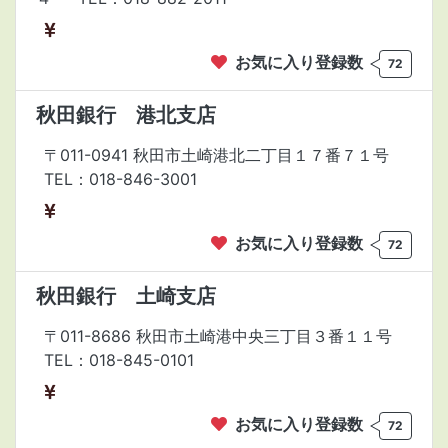
お気に入り登録数
72
秋田銀行 港北支店
〒011-0941 秋田市土崎港北二丁目１７番７１号
TEL：018-846-3001
お気に入り登録数
72
秋田銀行 土崎支店
〒011-8686 秋田市土崎港中央三丁目３番１１号
TEL：018-845-0101
お気に入り登録数
72