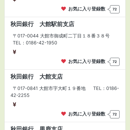
お気に入り登録数
72
秋田銀行 大館駅前支店
〒017-0044 大館市御成町二丁目１８番３８号
TEL：0186-42-1950
お気に入り登録数
72
秋田銀行 大館支店
〒017-0841 大館市字大町１９番地
TEL：0186-
42-2255
お気に入り登録数
72
秋田銀行 男鹿支店