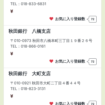
TEL：018-833-6831
お気に入り登録数
72
秋田銀行 八橋支店
〒010-0973 秋田市八橋本町三丁目１９番２６号
TEL：018-866-0161
お気に入り登録数
72
秋田銀行 大町支店
〒010-0921 秋田市大町二丁目４番４４号
TEL：018-823-3131
お気に入り登録数
72