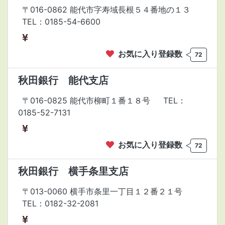
〒016-0862 能代市字寿域長根５４番地の１３
TEL：0185-54-6600
お気に入り登録数
72
秋田銀行 能代支店
〒016-0825 能代市柳町１番１８号
TEL：
0185-52-7131
お気に入り登録数
72
秋田銀行 横手条里支店
〒013-0060 横手市条里一丁目１２番２１号
TEL：0182-32-2081