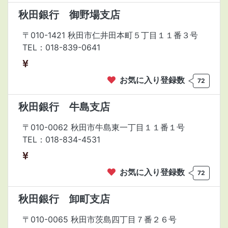
秋田銀行 御野場支店
〒010-1421 秋田市仁井田本町５丁目１１番３号
TEL：018-839-0641
お気に入り登録数
72
秋田銀行 牛島支店
〒010-0062 秋田市牛島東一丁目１１番１号
TEL：018-834-4531
お気に入り登録数
72
秋田銀行 卸町支店
〒010-0065 秋田市茨島四丁目７番２６号