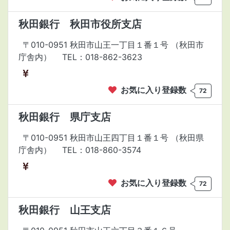
秋田銀行 秋田市役所支店
〒010-0951 秋田市山王一丁目１番１号 （秋田市
庁舎内）
TEL：018-862-3623
お気に入り登録数
72
秋田銀行 県庁支店
〒010-0951 秋田市山王四丁目１番１号 （秋田県
庁舎内）
TEL：018-860-3574
お気に入り登録数
72
秋田銀行 山王支店