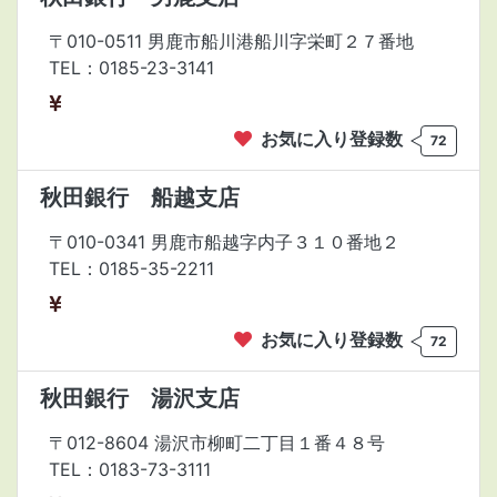
〒010-0511 男鹿市船川港船川字栄町２７番地
TEL：0185-23-3141
お気に入り登録数
72
秋田銀行 船越支店
〒010-0341 男鹿市船越字内子３１０番地２
TEL：0185-35-2211
お気に入り登録数
72
秋田銀行 湯沢支店
〒012-8604 湯沢市柳町二丁目１番４８号
TEL：0183-73-3111