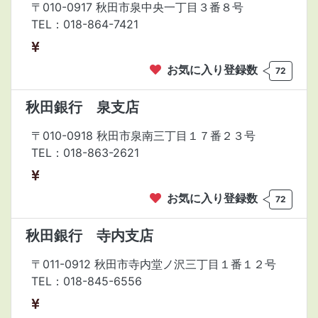
〒010-0917 秋田市泉中央一丁目３番８号
TEL：018-864-7421
お気に入り登録数
72
秋田銀行 泉支店
〒010-0918 秋田市泉南三丁目１７番２３号
TEL：018-863-2621
お気に入り登録数
72
秋田銀行 寺内支店
〒011-0912 秋田市寺内堂ノ沢三丁目１番１２号
TEL：018-845-6556