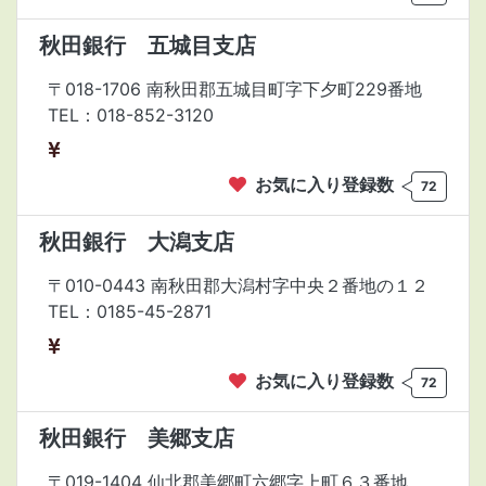
秋田銀行 五城目支店
〒018-1706 南秋田郡五城目町字下夕町229番地
TEL：018-852-3120
お気に入り登録数
72
秋田銀行 大潟支店
〒010-0443 南秋田郡大潟村字中央２番地の１２
TEL：0185-45-2871
お気に入り登録数
72
秋田銀行 美郷支店
〒019-1404 仙北郡美郷町六郷字上町６３番地