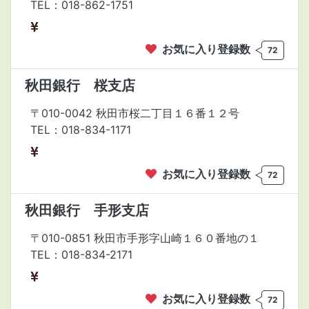
TEL：018-862-1751
お気に入り登録数
72
秋田銀行 桜支店
〒010-0042 秋田市桜二丁目１６番１２号
TEL：018-834-1171
お気に入り登録数
72
秋田銀行 手形支店
〒010-0851 秋田市手形字山崎１６０番地の１
TEL：018-834-2171
お気に入り登録数
72