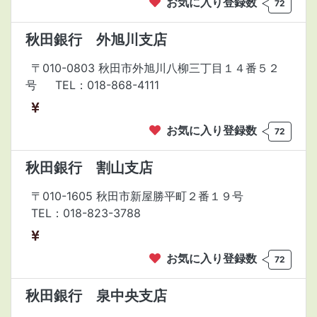
お気に入り登録数
72
秋田銀行 外旭川支店
〒010-0803 秋田市外旭川八柳三丁目１４番５２
号
TEL：018-868-4111
お気に入り登録数
72
秋田銀行 割山支店
〒010-1605 秋田市新屋勝平町２番１９号
TEL：018-823-3788
お気に入り登録数
72
秋田銀行 泉中央支店