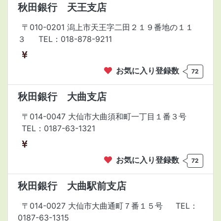
秋田銀行 天王支店
〒010-0201 潟上市天王字二田２１９番地の１１
３
TEL：018-878-9211
お気に入り登録数
72
秋田銀行 大曲支店
〒014-0047 大仙市大曲須和町一丁目１番３号
TEL：0187-63-1321
お気に入り登録数
72
秋田銀行 大曲駅前支店
〒014-0027 大仙市大曲通町７番１５号
TEL：
0187-63-1315