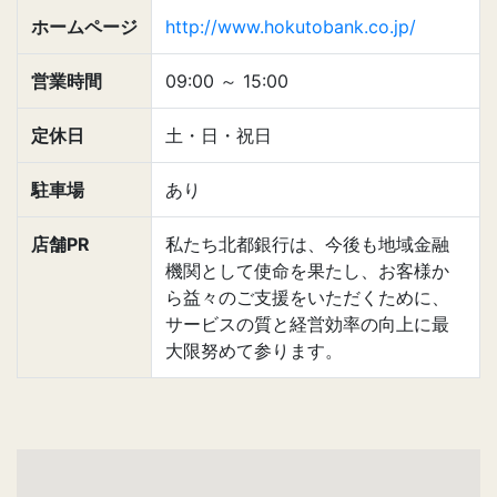
ホームページ
http://www.hokutobank.co.jp/
営業時間
09:00
～
15:00
定休日
土・日・祝日
駐車場
あり
店舗PR
私たち北都銀行は、今後も地域金融
機関として使命を果たし、お客様か
ら益々のご支援をいただくために、
サービスの質と経営効率の向上に最
大限努めて参ります。