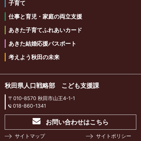
子育て
仕事と育児・家庭の両立支援
あきた子育てふれあいカード
あきた結婚応援パスポート
考えよう秋田の未来
秋田県人口戦略部 こども支援課
〒010-8570 秋田市山王4-1-1
018-860-1341
お問い合わせはこちら
サイトマップ
サイトポリシー