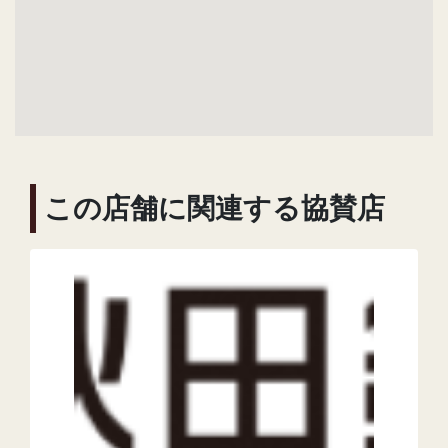
この店舗に関連する協賛店