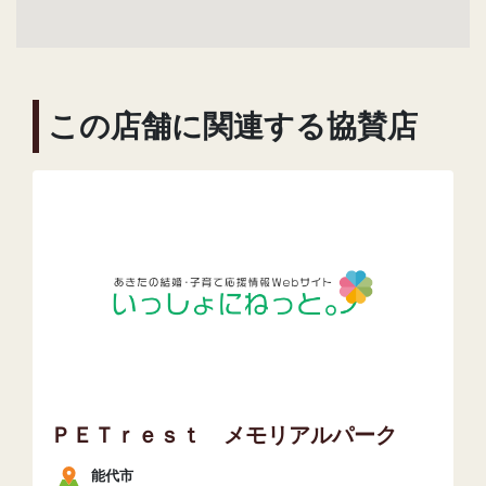
この店舗に関連する協賛店
ＰＥＴｒｅｓｔ メモリアルパーク
能代市