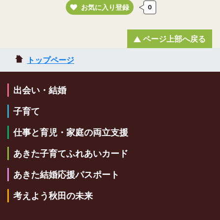
お気に入り登録
0
ページ上部へ戻る
トップページ
出会い・結婚
子育て
仕事と育児・家庭の両立支援
あきた子育てふれあいカード
あきた結婚応援パスポート
考えよう秋田の未来