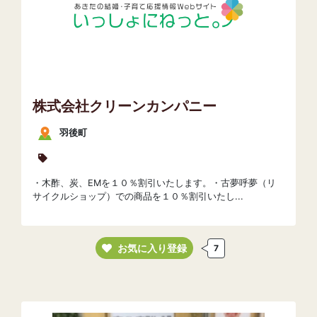
株式会社クリーンカンパニー
羽後町
・木酢、炭、EMを１０％割引いたします。・古夢呼夢（リ
サイクルショップ）での商品を１０％割引いたし...
お気に入り登録
7