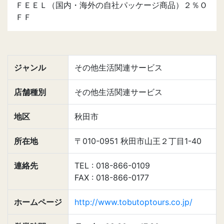
ＦＥＥＬ（国内・海外の自社パッケージ商品）２％Ｏ
ＦＦ
ジャンル
その他生活関連サービス
店舗種別
その他生活関連サービス
地区
秋田市
所在地
〒010-0951 秋田市山王２丁目1-40
連絡先
TEL : 018-866-0109
FAX : 018-866-0177
ホームページ
http://www.tobutoptours.co.jp/