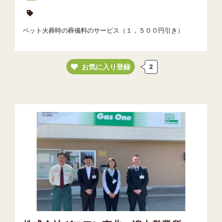
ペット火葬時の葬儀料のサービス（１，５００円引き）
お気に入り登録
2