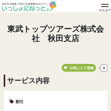
メニュー
東武トップツアーズ株式会
社 秋田支店
お気に入り登録
6
サービス内容
割引