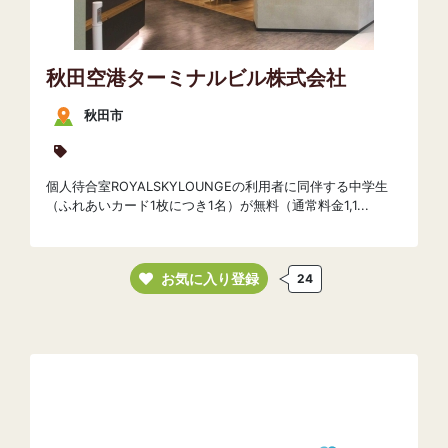
秋田空港ターミナルビル株式会社
秋田市
個人待合室ROYALSKYLOUNGEの利用者に同伴する中学生
（ふれあいカード1枚につき1名）が無料（通常料金1,1...
お気に入り登録
24