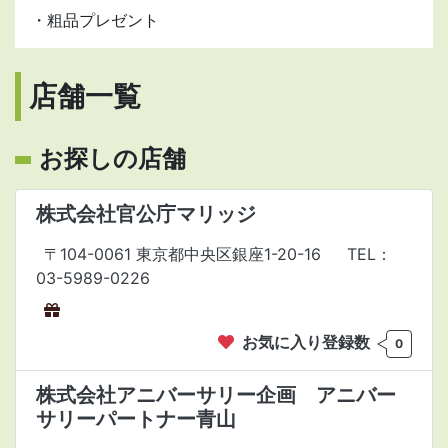
・粗品プレゼント
店舗一覧
お探しの店舗
株式会社官公庁マリッジ
〒104-0061 東京都中央区銀座1-20-16
TEL：
03-5989-0226
お気に入り登録数
0
株式会社アニバーサリー企画 アニバー
サリーパートナー青山