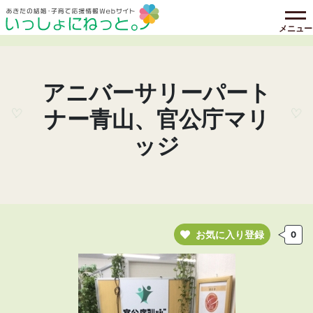
メニュー
アニバーサリーパート
ナー青山、官公庁マリ
ッジ
お気に入り登録
0