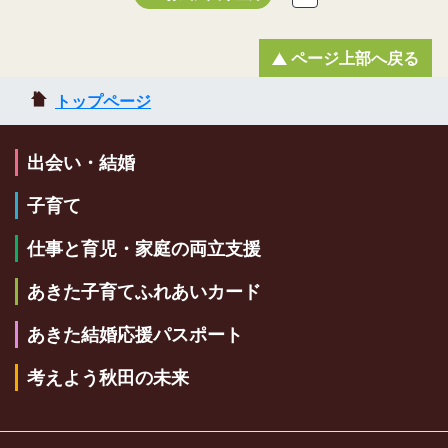
ページ上部へ戻る
トップページ
出会い・結婚
子育て
仕事と育児・家庭の両立支援
あきた子育てふれあいカード
あきた結婚応援パスポート
考えよう秋田の未来