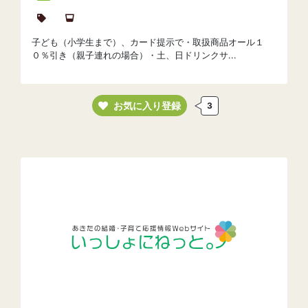
子ども（小学生まで）、カード提示で・取扱商品オール１
０％引き（親子連れの場合）・土、日ドリンクサ...
お気に入り登録
3