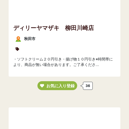
ディリーヤマザキ 柳田川崎店
秋田市
・ソフトクリーム２０円引き・揚げ物１０円引き※時間帯に
より、商品が無い場合があります。ご了承くださ...
お気に入り登録
36