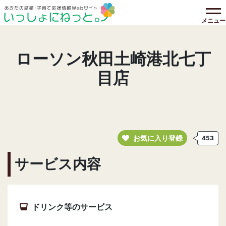
メニュー
ローソン秋田土崎港北七丁
目店
お気に入り登録
453
サービス内容
ドリンク等のサービス