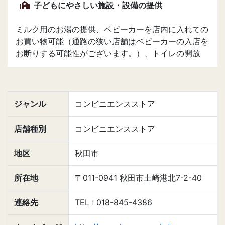
子どもにやさしい施設・設備の提供
ミルク用のお湯の提供、ベビーカーを店内に入れての
お買い物可能（通路の狭い店舗はベビーカーの入店を
お断りする可能性がございます。）、トイレの開放
ジャンル
コンビニエンスストア
店舗種別
コンビニエンスストア
地区
秋田市
所在地
〒011-0941 秋田市土崎港北7-2-40
連絡先
TEL : 018-845-4386