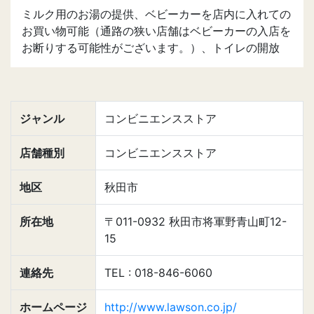
ミルク用のお湯の提供、ベビーカーを店内に入れての
お買い物可能（通路の狭い店舗はベビーカーの入店を
お断りする可能性がございます。）、トイレの開放
ジャンル
コンビニエンスストア
店舗種別
コンビニエンスストア
地区
秋田市
所在地
〒011-0932 秋田市将軍野青山町12-
15
連絡先
TEL : 018-846-6060
ホームページ
http://www.lawson.co.jp/