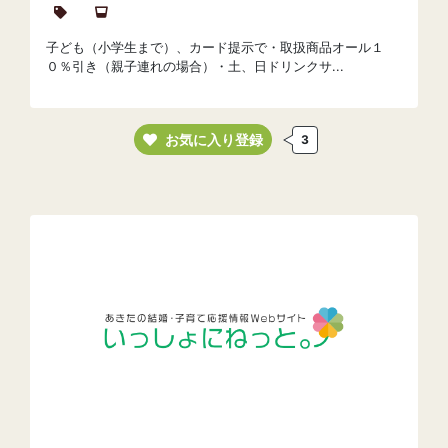
子ども（小学生まで）、カード提示で・取扱商品オール１
０％引き（親子連れの場合）・土、日ドリンクサ...
お気に入り登録
3