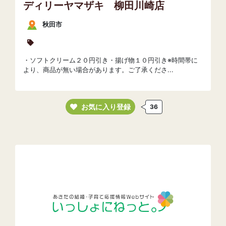
ディリーヤマザキ 柳田川崎店
秋田市
・ソフトクリーム２０円引き・揚げ物１０円引き※時間帯に
より、商品が無い場合があります。ご了承くださ...
お気に入り登録
36