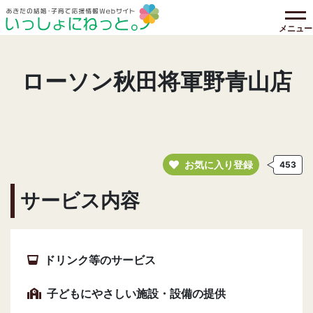
メニュー
ローソン秋田将軍野青山店
お気に入り登録
453
サービス内容
ドリンク等のサービス
子どもにやさしい施設・設備の提供