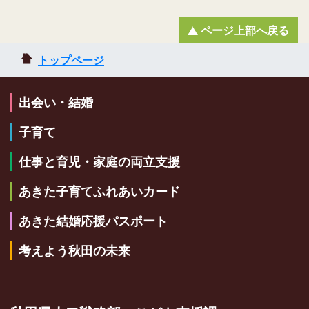
ページ上部へ戻る
トップページ
出会い・結婚
子育て
仕事と育児・家庭の両立支援
あきた子育てふれあいカード
あきた結婚応援パスポート
考えよう秋田の未来