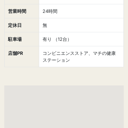
営業時間
24時間
定休日
無
駐車場
有り （12台）
店舗PR
コンビニエンスストア、マチの健康
ステーション