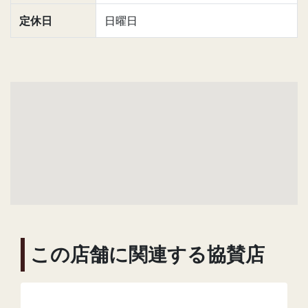
定休日
日曜日
この店舗に関連する協賛店