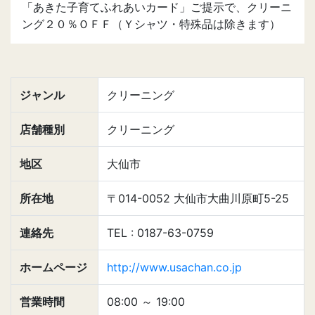
「あきた子育てふれあいカード」ご提示で、クリーニ
ング２０％ＯＦＦ（Ｙシャツ・特殊品は除きます）
ジャンル
クリーニング
店舗種別
クリーニング
地区
大仙市
所在地
〒014-0052 大仙市大曲川原町5-25
連絡先
TEL : 0187-63-0759
ホームページ
http://www.usachan.co.jp
営業時間
08:00
～
19:00