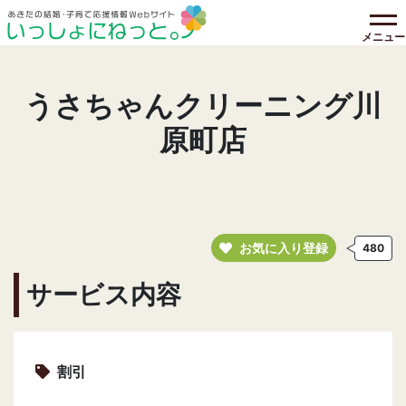
メニュー
うさちゃんクリーニング川
原町店
お気に入り登録
480
サービス内容
割引