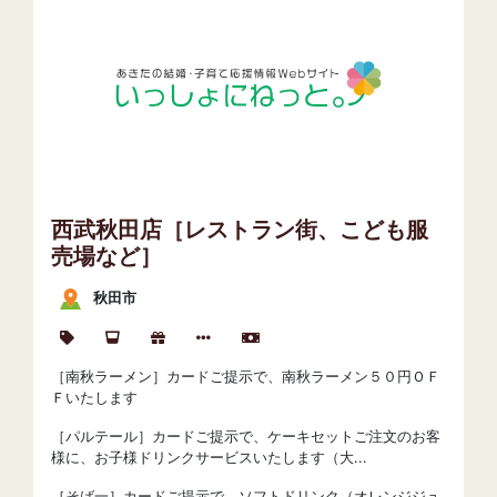
西武秋田店［レストラン街、こども服
売場など］
秋田市
［南秋ラーメン］カードご提示で、南秋ラーメン５０円ＯＦ
Ｆいたします
［パルテール］カードご提示で、ケーキセットご注文のお客
様に、お子様ドリンクサービスいたします（大...
［そば一］カードご提示で、ソフトドリンク（オレンジジュ