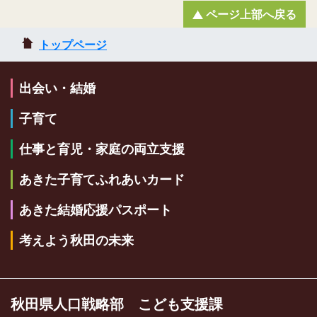
ページ上部へ戻る
トップページ
出会い・結婚
子育て
仕事と育児・家庭の両立支援
あきた子育てふれあいカード
あきた結婚応援パスポート
考えよう秋田の未来
秋田県人口戦略部 こども支援課