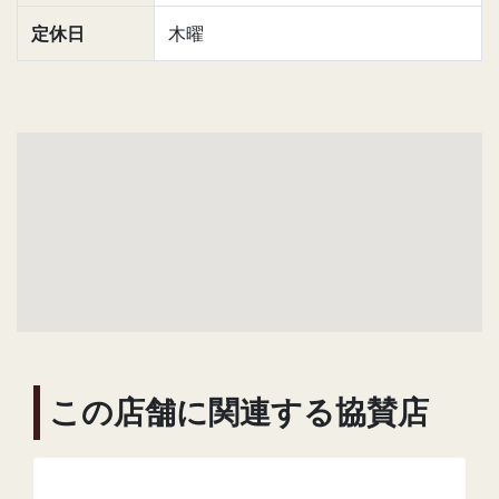
定休日
木曜
この店舗に関連する協賛店