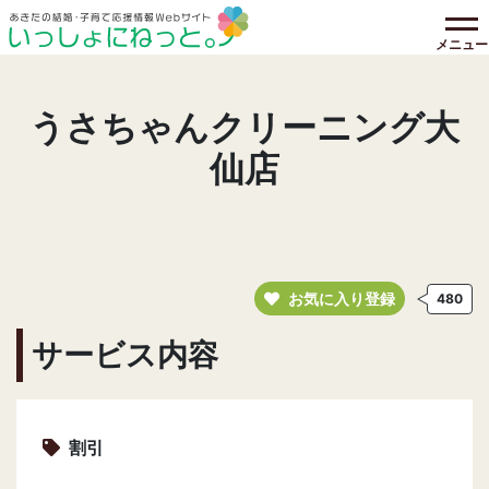
メニュー
うさちゃんクリーニング大
仙店
お気に入り登録
480
サービス内容
割引