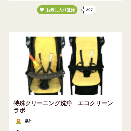
お気に入り登録
297
特殊クリーニング洗浄 エコクリーン
ラボ
県外