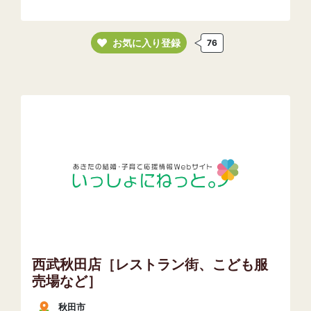
お気に入り登録
76
西武秋田店［レストラン街、こども服
売場など］
秋田市