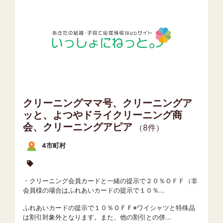
クリーニングママ号、クリーニングア
ッと、よつやドライクリーニング商
会、クリーニングアピア
（8件）
4市町村
・クリーニング会員カードと一緒の提示で２０％ＯＦＦ（非
会員様の場合はふれあいカードの提示で１０％...
ふれあいカードの提示で１０％ＯＦＦ※ワイシャツと特殊品
は割引対象外となります。また、他の割引との併...