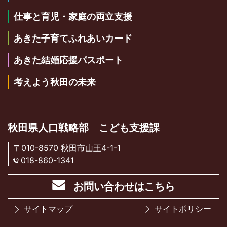
仕事と育児・家庭の両立支援
あきた子育てふれあいカード
あきた結婚応援パスポート
考えよう秋田の未来
秋田県人口戦略部 こども支援課
〒010-8570 秋田市山王4-1-1
018-860-1341
お問い合わせはこちら
サイトマップ
サイトポリシー