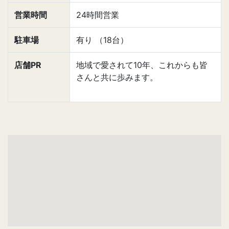
営業時間
24時間営業
駐車場
有り （18台）
店舗PR
地域で愛されて10年、これからも皆
さんと共に歩みます。