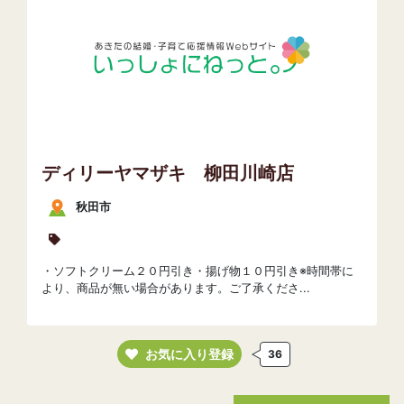
ディリーヤマザキ 柳田川崎店
秋田市
・ソフトクリーム２０円引き・揚げ物１０円引き※時間帯に
より、商品が無い場合があります。ご了承くださ...
お気に入り登録
36