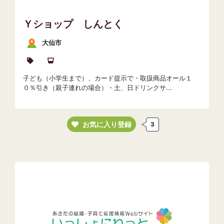
Ｙショップ しんとく
大仙市
子ども（小学生まで）、カード提示で・取扱商品オール１
０％引き（親子連れの場合）・土、日ドリンクサ...
お気に入り登録
3