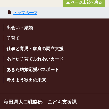
ページ上部へ戻る
トップページ
出会い・結婚
子育て
仕事と育児・家庭の両立支援
あきた子育てふれあいカード
あきた結婚応援パスポート
考えよう秋田の未来
秋田県人口戦略部 こども支援課