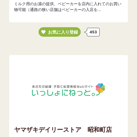
ミルク用のお湯の提供、ベビーカーを店内に入れてのお買い
物可能（通路の狭い店舗はベビーカーの入店を...
お気に入り登録
453
ヤマザキデイリーストア 昭和町店