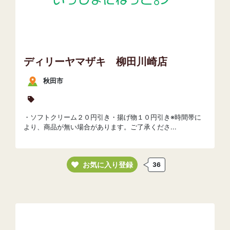
ディリーヤマザキ 柳田川崎店
秋田市
・ソフトクリーム２０円引き・揚げ物１０円引き※時間帯に
より、商品が無い場合があります。ご了承くださ...
お気に入り登録
36