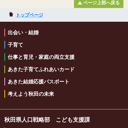
ページ上部へ戻る
トップページ
出会い・結婚
子育て
仕事と育児・家庭の両立支援
あきた子育てふれあいカード
あきた結婚応援パスポート
考えよう秋田の未来
秋田県人口戦略部 こども支援課