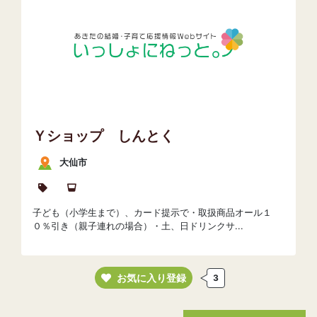
Ｙショップ しんとく
大仙市
子ども（小学生まで）、カード提示で・取扱商品オール１
０％引き（親子連れの場合）・土、日ドリンクサ...
お気に入り登録
3