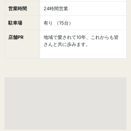
営業時間
24時間営業
駐車場
有り （15台）
店舗PR
地域で愛されて10年、これからも皆
さんと共に歩みます。