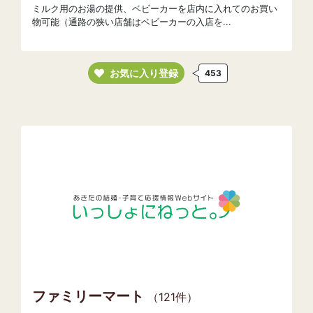
ミルク用のお湯の提供、ベビーカーを店内に入れてのお買い
物可能（通路の狭い店舗はベビーカーの入店を...
お気に入り登録
453
ファミリーマート
（121件）