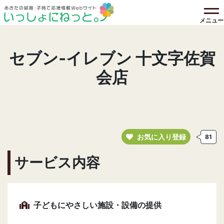
メニュー
セブン‐イレブン 十文字佐賀
会店
お気に入り登録
81
サービス内容
子どもにやさしい施設・設備の提供