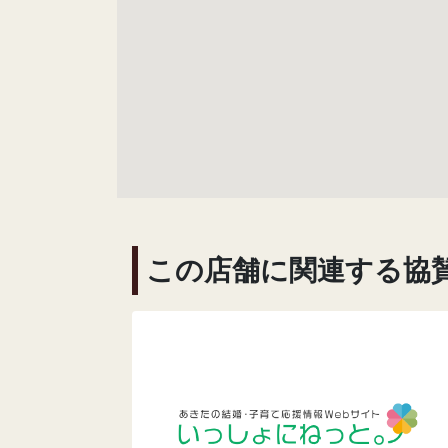
この店舗に関連する協