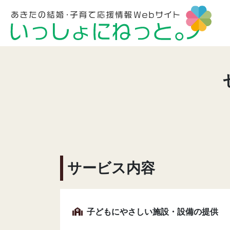
サービス内容
子どもにやさしい施設・設備の提供