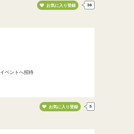
お気に入り登録
36
イベントへ招待
お気に入り登録
5