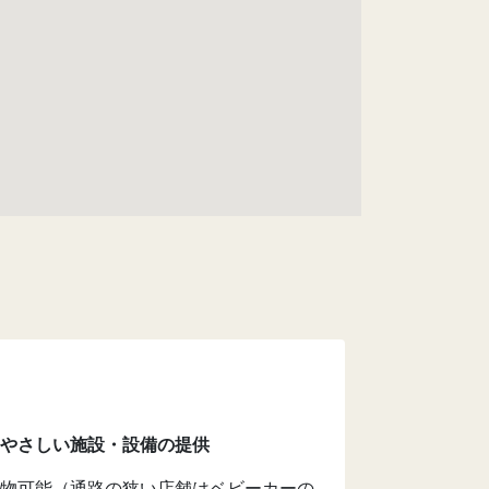
やさしい施設・設備の提供
物可能（通路の狭い店舗はベビーカーの