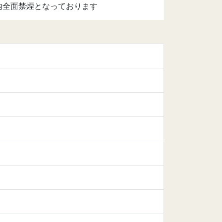
内全面禁煙となっております