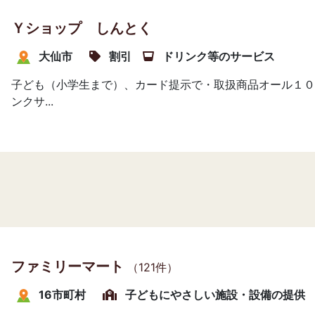
Ｙショップ しんとく
大仙市
割引
ドリンク等のサービス
子ども（小学生まで）、カード提示で・取扱商品オール１０
ンクサ...
ファミリーマート
（121件）
16市町村
子どもにやさしい施設・設備の提供