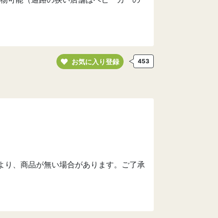
お気に入り登録
453
より、商品が無い場合があります。ご了承