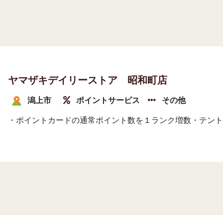
ヤマザキデイリーストア 昭和町店
潟上市
ポイントサービス
その他
・ポイントカードの通常ポイント数を１ランク増数・テント