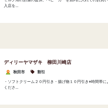
入店を...
ディリーヤマザキ 柳田川崎店
秋田市
割引
・ソフトクリーム２０円引き・揚げ物１０円引き※時間帯に
くださ...