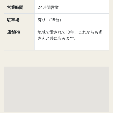
営業時間
24時間営業
駐車場
有り （15台）
店舗PR
地域で愛されて10年、これからも皆
さんと共に歩みます。