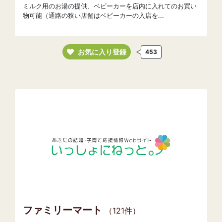
ミルク用のお湯の提供、ベビーカーを店内に入れてのお買い
物可能（通路の狭い店舗はベビーカーの入店を...
お気に入り登録
453
ファミリーマート
（121件）