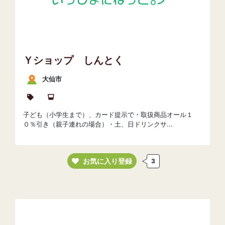
Ｙショップ しんとく
大仙市
子ども（小学生まで）、カード提示で・取扱商品オール１
０％引き（親子連れの場合）・土、日ドリンクサ...
お気に入り登録
3