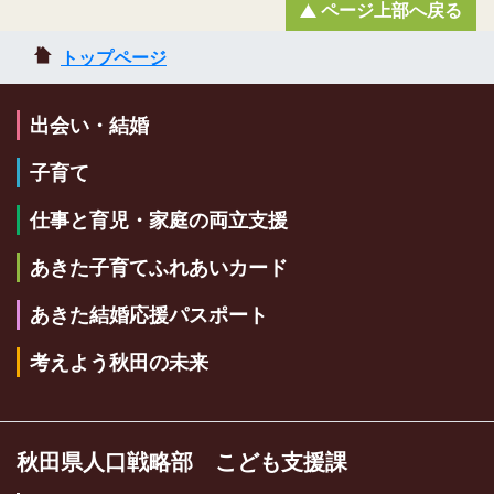
ページ上部へ戻る
トップページ
出会い・結婚
子育て
仕事と育児・家庭の両立支援
あきた子育てふれあいカード
あきた結婚応援パスポート
考えよう秋田の未来
秋田県人口戦略部 こども支援課