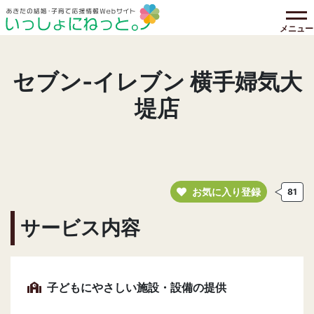
メニュー
セブン‐イレブン 横手婦気大
堤店
お気に入り登録
81
サービス内容
子どもにやさしい施設・設備の提供