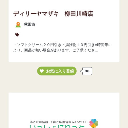
ディリーヤマザキ 柳田川崎店
秋田市
・ソフトクリーム２０円引き・揚げ物１０円引き※時間帯に
より、商品が無い場合があります。ご了承くださ...
お気に入り登録
36