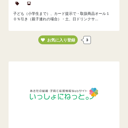
子ども（小学生まで）、カード提示で・取扱商品オール１
０％引き（親子連れの場合）・土、日ドリンクサ...
お気に入り登録
3