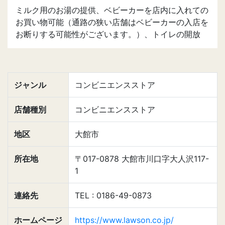
ミルク用のお湯の提供、ベビーカーを店内に入れての
お買い物可能（通路の狭い店舗はベビーカーの入店を
お断りする可能性がございます。）、トイレの開放
ジャンル
コンビニエンスストア
店舗種別
コンビニエンスストア
地区
大館市
所在地
〒017-0878 大館市川口字大人沢117-
1
連絡先
TEL : 0186-49-0873
ホームページ
https://www.lawson.co.jp/