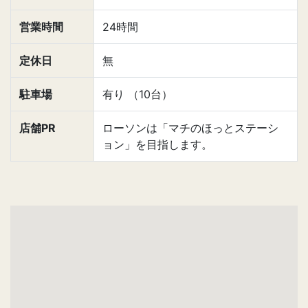
営業時間
24時間
定休日
無
駐車場
有り （10台）
店舗PR
ローソンは「マチのほっとステーシ
ョン」を目指します。