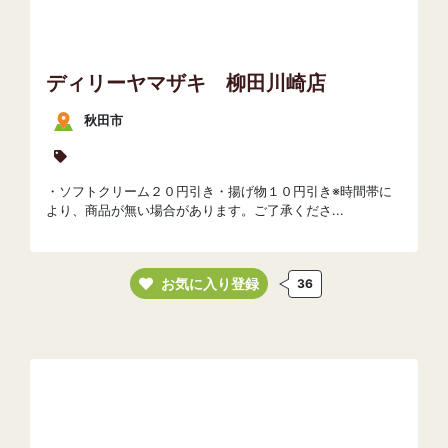
ディリーヤマザキ 柳田川崎店
秋田市
・ソフトクリーム２０円引き・揚げ物１０円引き※時間帯に
より、商品が無い場合があります。ご了承くださ...
お気に入り登録
36