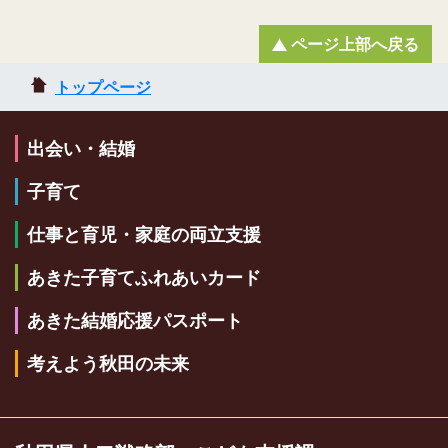
ページ上部へ戻る
トップページ
出会い・結婚
子育て
仕事と育児・家庭の両立支援
あきた子育てふれあいカード
あきた結婚応援パスポート
考えよう秋田の未来