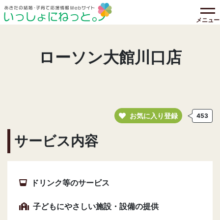
メニュー
ローソン大館川口店
お気に入り登録
453
サービス内容
ドリンク等のサービス
子どもにやさしい施設・設備の提供