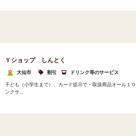
Ｙショップ しんとく
大仙市
割引
ドリンク等のサービス
子ども（小学生まで）、カード提示で・取扱商品オール１０
ンクサ...