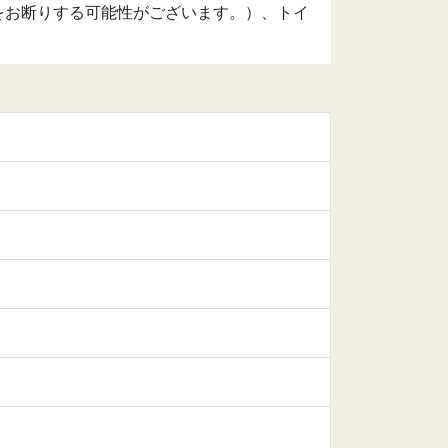
をお断りする可能性がございます。）、トイ