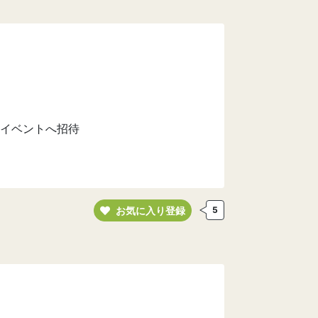
イベントへ招待
お気に入り登録
5