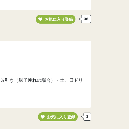
お気に入り登録
36
％引き（親子連れの場合）・土、日ドリ
お気に入り登録
3