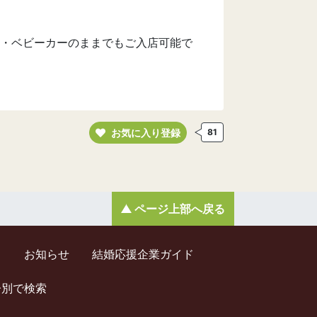
・ベビーカーのままでもご入店可能で
お気に入り登録
81
ページ上部へ戻る
ド
お知らせ
結婚応援企業ガイド
齢別で検索