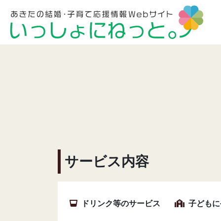
サービス内容
ドリンク等のサービス
子どもに