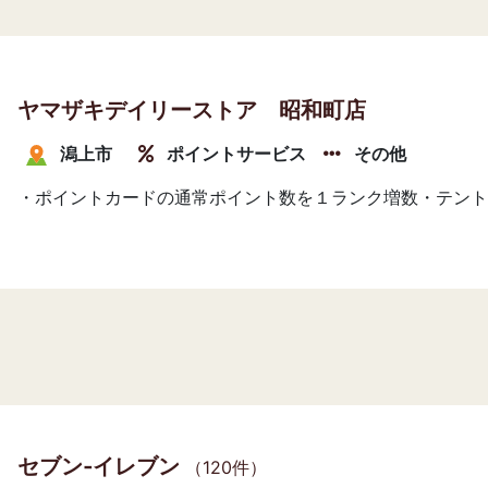
ヤマザキデイリーストア 昭和町店
潟上市
ポイントサービス
その他
・ポイントカードの通常ポイント数を１ランク増数・テント
セブン‐イレブン
（120件）