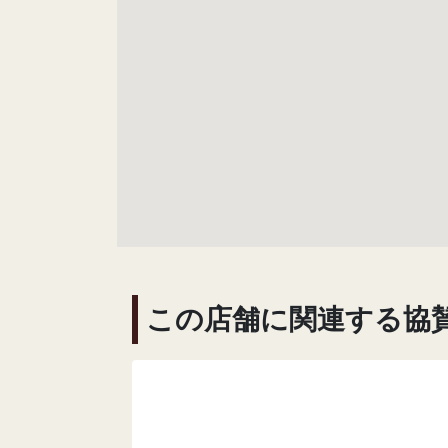
この店舗に関連する協