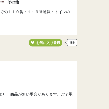
その他
での１１０番・１１９番通報・トイレの
お気に入り登録
186
より、商品が無い場合があります。ご了承