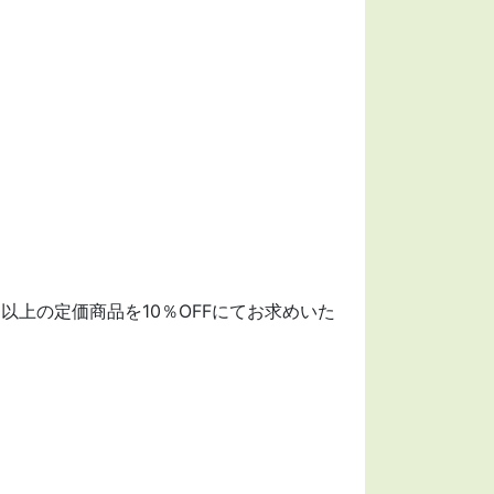
以上の定価商品を10％OFFにてお求めいた