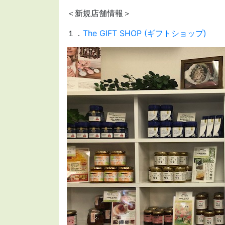
＜新規店舗情報＞
１．
The GIFT SHOP (ギフトショップ)