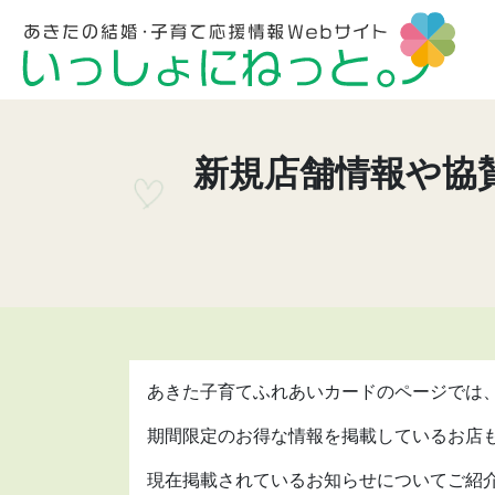
新規店舗情報や協賛
あきた子育てふれあいカードのページでは
期間限定のお得な情報を掲載しているお店
現在掲載されているお知らせについてご紹