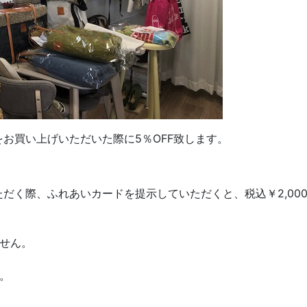
お買い上げいただいた際に5％OFF致します。
だく際、ふれあいカードを提示していただくと、税込￥2,000
せん。
。