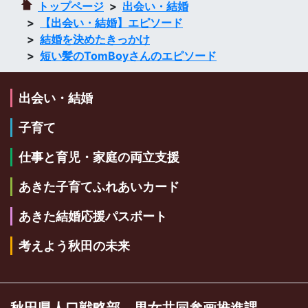
トップページ
出会い・結婚
【出会い・結婚】エピソード
結婚を決めたきっかけ
短い髪のTomBoyさんのエピソード
出会い・結婚
子育て
仕事と育児・家庭の両立支援
あきた子育てふれあいカード
あきた結婚応援パスポート
考えよう秋田の未来