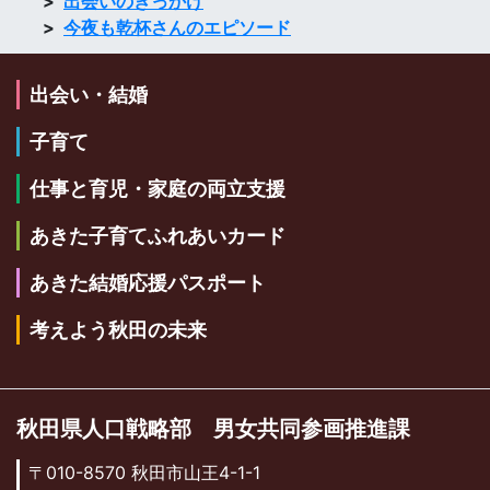
出会いのきっかけ
今夜も乾杯さんのエピソード
出会い・結婚
子育て
仕事と育児・家庭の両立支援
あきた子育てふれあいカード
あきた結婚応援パスポート
考えよう秋田の未来
秋田県人口戦略部 男女共同参画推進課
〒010-8570 秋田市山王4-1-1