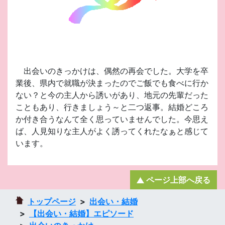
出会いのきっかけは、偶然の再会でした。大学を卒
業後、県内で就職が決まったのでご飯でも食べに行か
ない？と今の主人から誘いがあり、地元の先輩だった
こともあり、行きましょう～と二つ返事。結婚どころ
か付き合うなんて全く思っていませんでした。今思え
ば、人見知りな主人がよく誘ってくれたなぁと感じて
います。
ページ上部へ戻る
トップページ
出会い・結婚
【出会い・結婚】エピソード