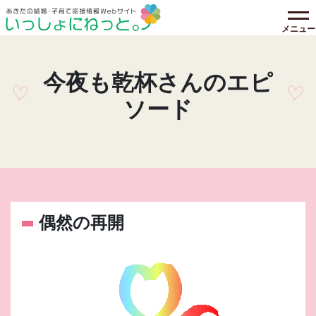
メニュー
今夜も乾杯さんのエピ
ソード
偶然の再開