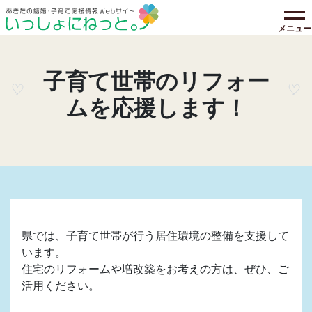
メニュー
子育て世帯のリフォー
ムを応援します！
県では、子育て世帯が行う居住環境の整備を支援して
います。
住宅のリフォームや増改築をお考えの方は、ぜひ、ご
活用ください。