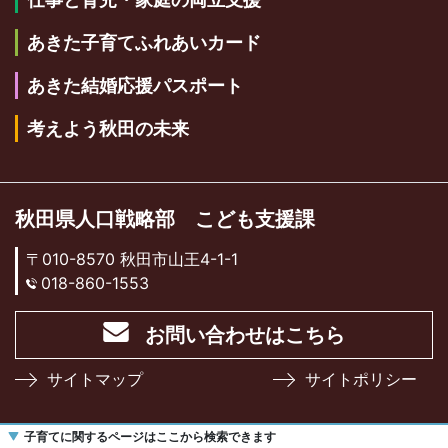
あきた子育てふれあいカード
あきた結婚応援パスポート
考えよう秋田の未来
秋田県人口戦略部 こども支援課
〒010-8570 秋田市山王4-1-1
018-860-1553
お問い合わせはこちら
サイトマップ
サイトポリシー
子育てに関するページはここから検索できます