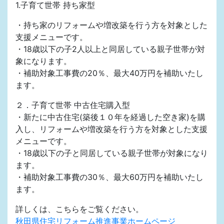
1.子育て世帯 持ち家型
・持ち家のリフォームや増改築を行う方を対象とした
支援メニューです。
・18歳以下の子2人以上と同居している親子世帯が対
象になります。
・補助対象工事費の20％、最大40万円を補助いたし
ます。
２．子育て世帯 中古住宅購入型
・新たに中古住宅(築後１０年を経過した空き家)を購
入し、リフォームや増改築を行う方を対象とした支援
メニューです。
・18歳以下の子と同居している親子世帯が対象になり
ます。
・補助対象工事費の30％、最大60万円を補助いたし
ます。
詳しくは、こちらをご覧ください。
秋田県住宅リフォーム推進事業ホームページ