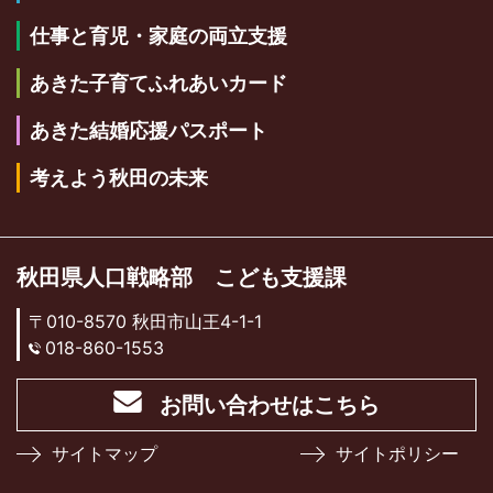
仕事と育児・家庭の両立支援
あきた子育てふれあいカード
あきた結婚応援パスポート
考えよう秋田の未来
秋田県人口戦略部 こども支援課
〒010-8570 秋田市山王4-1-1
018-860-1553
お問い合わせはこちら
サイトマップ
サイトポリシー