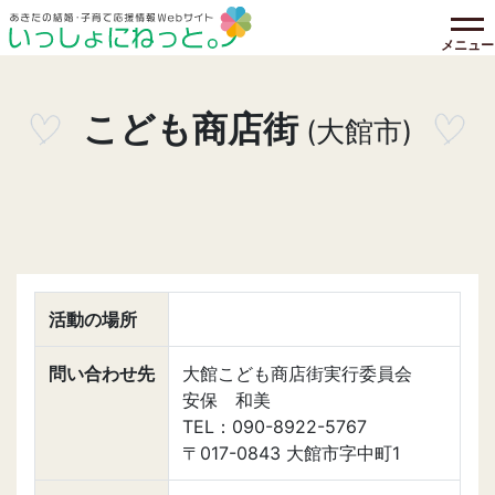
メニュー
こども商店街
(大館市)
活動の場所
問い合わせ先
大館こども商店街実行委員会
安保 和美
TEL：090-8922-5767
〒017-0843 大館市字中町1