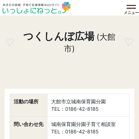
メニュー
つくしんぼ広場
(大館
市)
活動の場所
大館市立城南保育園分園
TEL：0186-42-8185
問い合わせ先
城南保育園分園子育て相談室
TEL：0186-42-8185