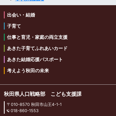
出会い・結婚
子育て
仕事と育児・家庭の両立支援
あきた子育てふれあいカード
あきた結婚応援パスポート
考えよう秋田の未来
秋田県人口戦略部 こども支援課
〒010-8570 秋田市山王4-1-1
018-860-1553