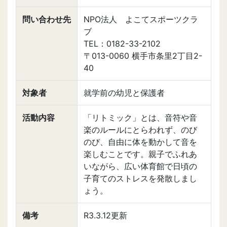
問い合わせ先
NPO法人 よこてスポーツクラ
ブ
TEL：0182-33-2102
〒013-0060 横手市条里2丁目2-
40
対象者
就学前の幼児と保護者
活動内容
「リトミック」とは、音符や音
楽のルールにとらわれず、のび
のび、自由に体を動かして音を
楽しむことです。親子でふれあ
いながら、広い体育館で日頃の
子育てのストレスを発散しまし
ょう。
備考
R3.3.12更新