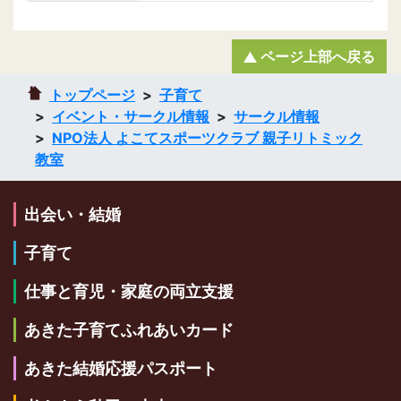
ページ上部へ戻る
トップページ
子育て
イベント・サークル情報
サークル情報
NPO法人 よこてスポーツクラブ 親子リトミック
教室
出会い・結婚
子育て
仕事と育児・家庭の両立支援
あきた子育てふれあいカード
あきた結婚応援パスポート