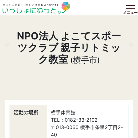
メニュー
NPO法人 よこてスポー
ツクラブ 親子リトミッ
ク教室
(横手市)
活動の場所
横手体育館
TEL：0182-33-2102
〒013-0060 横手市条里2丁目2-
40