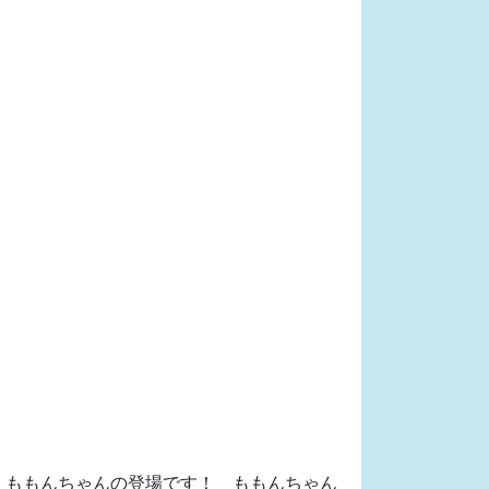
。ももんちゃんの登場です！ ももんちゃん