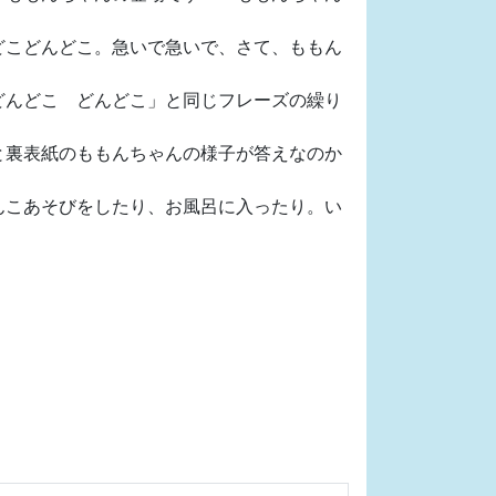
どこどんどこ。急いで急いで、さて、ももん
どんどこ どんどこ」と同じフレーズの繰り
と裏表紙のももんちゃんの様子が答えなのか
んこあそびをしたり、お風呂に入ったり。い