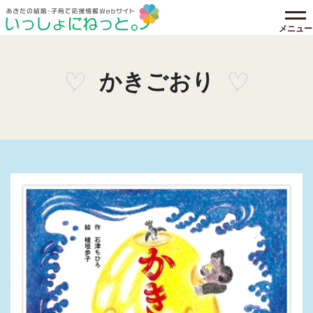
メニュー
かきごおり