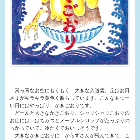
真っ青なお空にもくもく、大きな入道雲。丘はお日
さまがギラギラ黄色く照らしています。こんなあつー
い日にはやっぱり、かきごおりです。
どーんと大きなかきごおり。シャリシャリこおりの
お山には、はちみつとメープルシロップがたっぷりの
っかっていて、冷たくておいしそうです。
大きなかきごおりに、からすさんが飛んできて、こ