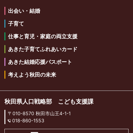
出会い・結婚
子育て
仕事と育児・家庭の両立支援
あきた子育てふれあいカード
あきた結婚応援パスポート
考えよう秋田の未来
秋田県人口戦略部 こども支援課
〒010-8570 秋田市山王4-1-1
018-860-1553