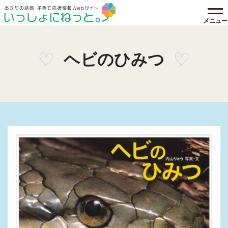
メニュー
ヘビのひみつ