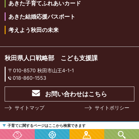
あきた子育てふれあいカード
あきた結婚応援パスポート
考えよう秋田の未来
秋田県人口戦略部 こども支援課
〒010-8570 秋田市山王4-1-1
018-860-1553
お問い合わせはこちら
サイトマップ
サイトポリシー
子育てに関するページはここから検索できます