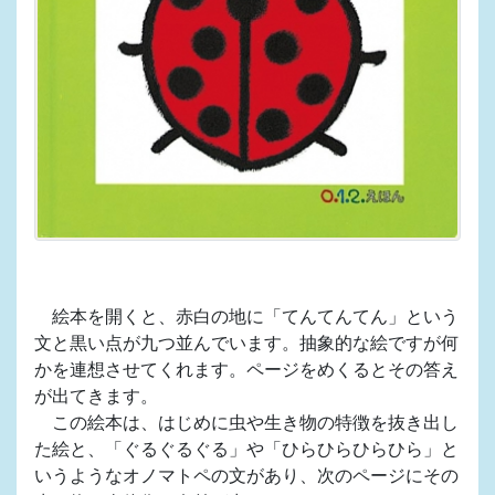
絵本を開くと、赤白の地に「てんてんてん」という
文と黒い点が九つ並んでいます。抽象的な絵ですが何
かを連想させてくれます。ページをめくるとその答え
が出てきます。
この絵本は、はじめに虫や生き物の特徴を抜き出し
た絵と、「ぐるぐるぐる」や「ひらひらひらひら」と
いうようなオノマトペの文があり、次のページにその