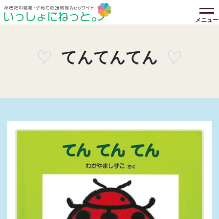
メニュー
てんてんてん