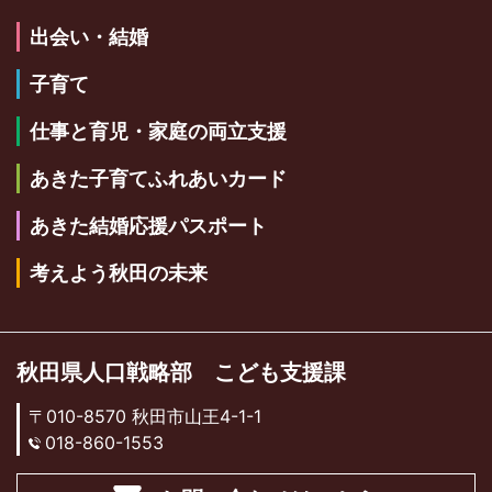
出会い・結婚
子育て
仕事と育児・家庭の両立支援
あきた子育てふれあいカード
あきた結婚応援パスポート
考えよう秋田の未来
秋田県人口戦略部 こども支援課
〒010-8570 秋田市山王4-1-1
018-860-1553