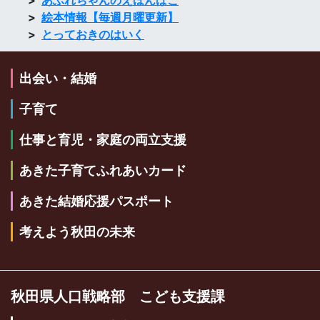
あふれちゃんのえほんばこ
絵本情報【毎週月曜更新】
とっておきのはいく
出会い・結婚
子育て
仕事と育児・家庭の両立支援
あきた子育てふれあいカード
あきた結婚応援パスポート
考えよう秋田の未来
秋田県人口戦略部 こども支援課