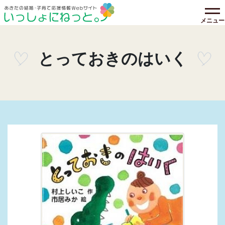
メニュー
とっておきのはいく