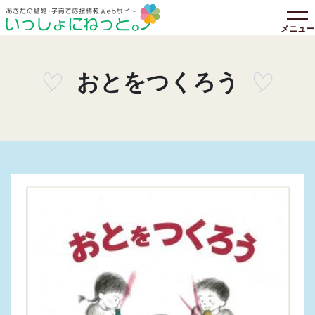
メニュー
おとをつくろう