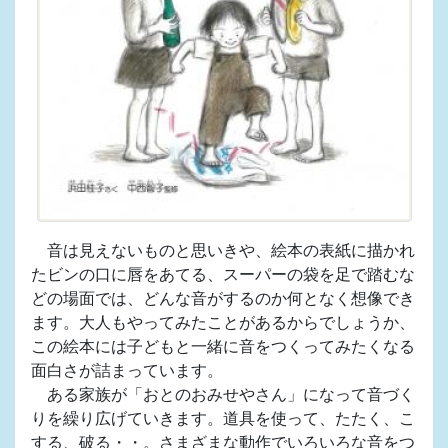
音は見えないものと思いきや、絵本の表紙に描かれ
たビンの口に唇をあてる、スーパーの袋を足で踏むな
どの場面では、どんな音がするのか何となく想像でき
ます。大人もやってみたことがあるからでしょうか、
この絵本には子どもと一緒に音をつくってみたくなる
面白さが詰まっています。
ある家族が「おとのおみせやさん」になって音づく
りを繰り広げていきます。道具を使って、たたく、こ
する、破る・・。さまざまな動作でいろいろな音をつ