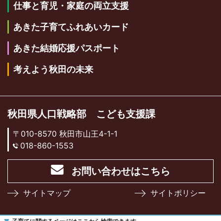
仕事と育児・家庭の両立支援
あきた子育てふれあいカード
あきた結婚応援パスポート
考えよう秋田の未来
秋田県人口戦略部 こども支援課
〒010-8570 秋田市山王4-1-1
018-860-1553
お問い合わせはこちら
サイトマップ
サイトポリシー