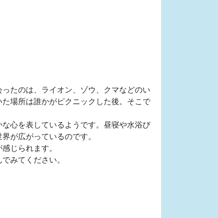
会ったのは、ライオン、ゾウ、クマなどのい
いた場所は誰かがピクニックした後。そこで
かな心を表しているようです。昼寝や水浴び
世界が広がっているのです。
が感じられます。
んでみてください。