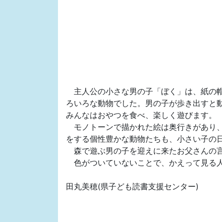
主人公の小さな男の子「ぼく」は、紙の
ろいろな動物でした。男の子が歩き出すと
みんなはおやつを食べ、楽しく遊びます。
モノトーンで描かれた絵は奥行きがあり
をする個性豊かな動物たちも、小さい子の
森で遊ぶ男の子を迎えに来たお父さんの
色がついていないことで、かえって見る
田丸美穂(県子ども読書支援センター)