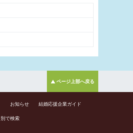
ページ上部へ戻る
ド
お知らせ
結婚応援企業ガイド
齢別で検索