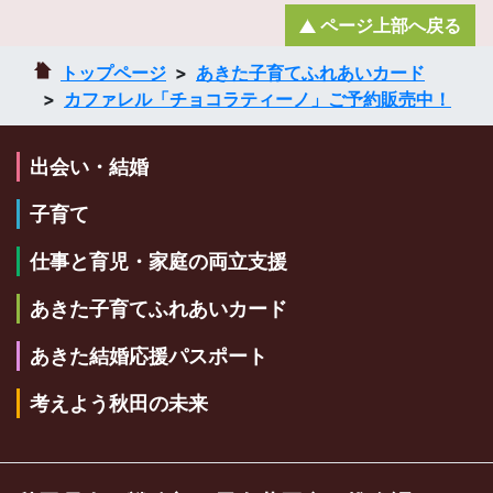
ページ上部へ戻る
トップページ
あきた子育てふれあいカード
カファレル「チョコラティーノ」ご予約販売中！
出会い・結婚
子育て
仕事と育児・家庭の両立支援
あきた子育てふれあいカード
あきた結婚応援パスポート
考えよう秋田の未来