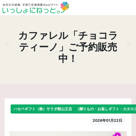
カファレル「チョコラ
ティーノ」ご予約販売
中！
ハセベギフト（株）サラダ館山王店 （贈りもの・お返しギフト・カタロ
2026年01月22日