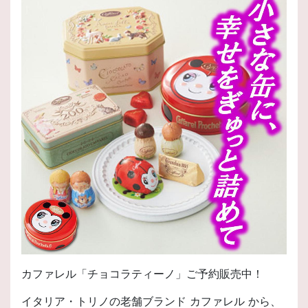
カファレル「チョコラティーノ」ご予約販売中！
イタリア・トリノの老舗ブランド カファレル から、