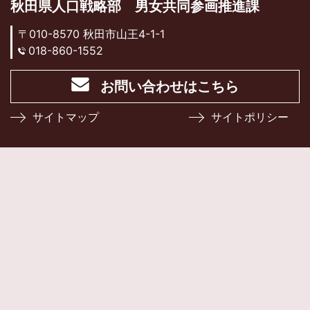
秋田県人口戦略部 男女共同参画推進課
〒010-8570 秋田市山王4-1-1
018-860-1552
お問い合わせはこちら
サイトマップ
サイトポリシー