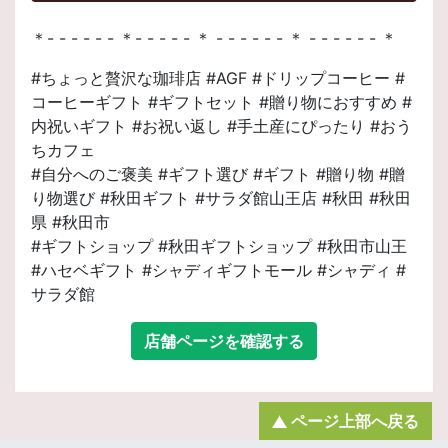
＊- - - - - - ＊- - - - - ＊ - - - - - - ＊ - - - - - - ＊
#ちょっと贅沢な珈琲店 #AGF #ドリップコーヒー #
コーヒーギフト #ギフトセット #贈り物におすすめ #
内祝いギフト #お祝い返し #手土産にぴったり #おう
ちカフェ
#自分へのご褒美 #ギフト選び #ギフト #贈り物 #贈
り物選び #秋田ギフト #サラダ館山王店 #秋田 #秋田
県 #秋田市
#ギフトショップ #秋田ギフトショップ #秋田市山王
#ハセベギフト #シャディギフトモール #シャディ #
サラダ館
店舗ページを確認する
ページ上部へ戻る