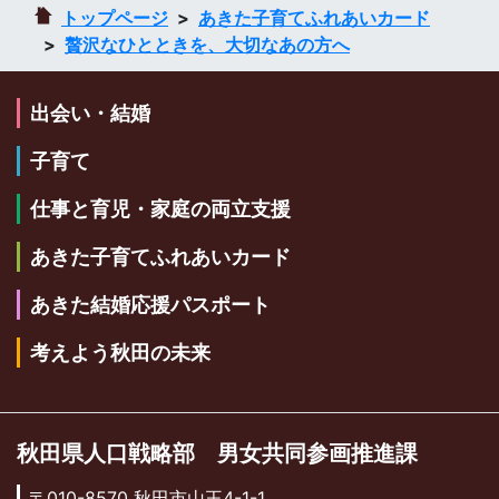
トップページ
あきた子育てふれあいカード
贅沢なひとときを、大切なあの方へ
出会い・結婚
子育て
仕事と育児・家庭の両立支援
あきた子育てふれあいカード
あきた結婚応援パスポート
考えよう秋田の未来
秋田県人口戦略部 男女共同参画推進課
〒010-8570 秋田市山王4-1-1