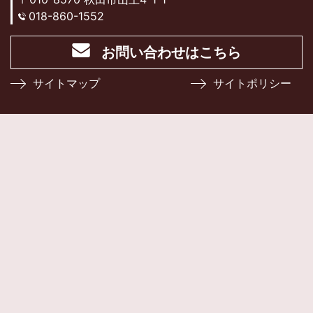
018-860-1552
お問い合わせはこちら
サイトマップ
サイトポリシー