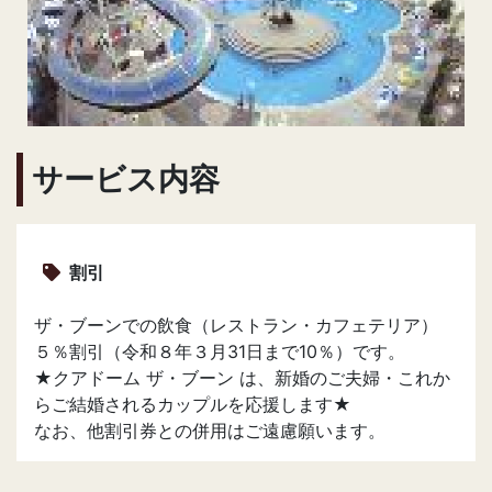
サービス内容
割引
ザ・ブーンでの飲食（レストラン・カフェテリア）
５％割引（令和８年３月31日まで10％）です。
★クアドーム ザ・ブーン は、新婚のご夫婦・これか
らご結婚されるカップルを応援します★
なお、他割引券との併用はご遠慮願います。