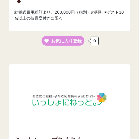
結婚式費用総額より、200,000円（税別）の割引 ※ゲスト30
名以上の披露宴付きに限る
お気に入り登録
0