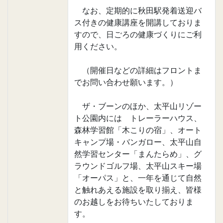
なお、定期的に秋田駅発着送迎バ
ス付きの健康講座を開講しておりま
すので、日ごろの健康づくりにご利
用ください。
（開催日などの詳細はフロントま
でお問い合わせ願います。）
ザ・ブーンのほか、太平山リゾー
ト公園内には トレーラーハウス、
森林学習館「木こりの宿」、オート
キャンプ場・バンガロー、太平山自
然学習センター「まんたらめ」、グ
ラウンドゴルフ場、太平山スキー場
「オーパス」と、一年を通じて自然
と触れあえる施設を取り揃え、皆様
のお越しをお待ちいたしておりま
す。