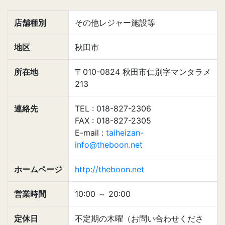
店舗種別
その他レジャー施設等
地区
秋田市
所在地
〒010-0824 秋田市仁別字マンタラメ
213
連絡先
TEL : 018-827-2306
FAX : 018-827-2305
E-mail :
taiheizan-
info@theboon.net
ホームページ
http://theboon.net
営業時間
10:00
～
20:00
定休日
不定期の木曜（お問い合わせくださ