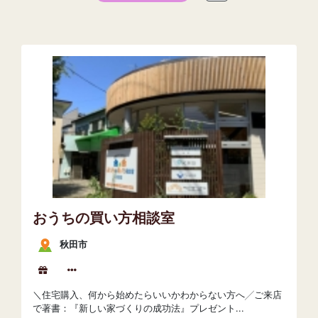
おうちの買い方相談室
秋田市
＼住宅購入、何から始めたらいいかわからない方へ╱ご来店
で著書：『新しい家づくりの成功法』プレゼント...