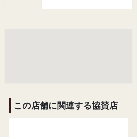
この店舗に関連する協賛店