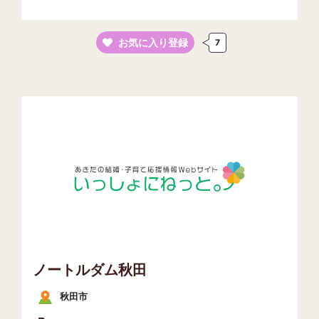
お気に入り登録
7
ノートルダム秋田
秋田市