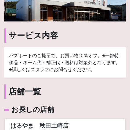
サービス内容
パスポートのご提示で、お買い物10％オフ。※一部特
価品・ネーム代・補正代・送料は対象外となります。
※詳しくはスタッフにお問合せください。
店舗一覧
お探しの店舗
はるやま 秋田土崎店