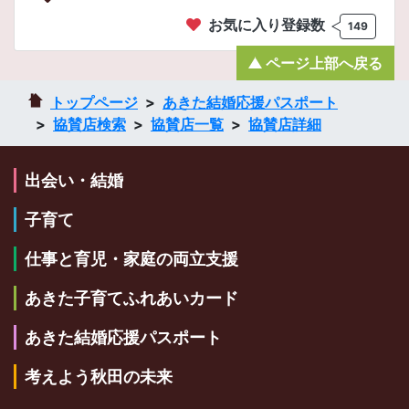
お気に入り登録数
149
ページ上部へ戻る
トップページ
あきた結婚応援パスポート
協賛店検索
協賛店一覧
協賛店詳細
出会い・結婚
子育て
仕事と育児・家庭の両立支援
あきた子育てふれあいカード
あきた結婚応援パスポート
考えよう秋田の未来