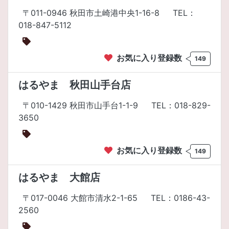
〒011-0946 秋田市土崎港中央1-16-8
TEL：
018-847-5112
お気に入り登録数
149
はるやま 秋田山手台店
〒010-1429 秋田市山手台1-1-9
TEL：018-829-
3650
お気に入り登録数
149
はるやま 大館店
〒017-0046 大館市清水2-1-65
TEL：0186-43-
2560