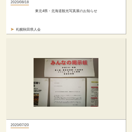
2020/08/18
東北4県・北海道観光写真展のお知らせ
札幌秋田県人会
2020/07/20