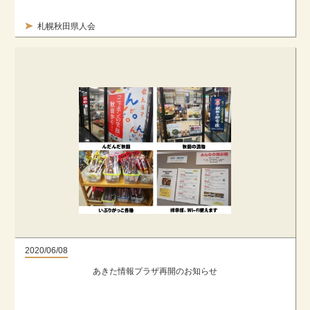
札幌秋田県人会
2020/06/08
あきた情報プラザ再開のお知らせ