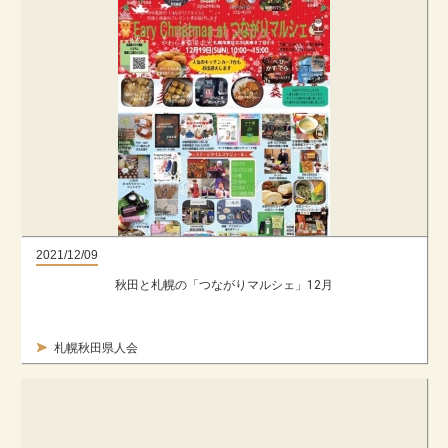
2021/12/09
秋田と札幌の「つながりマルシェ」12月
札幌秋田県人会