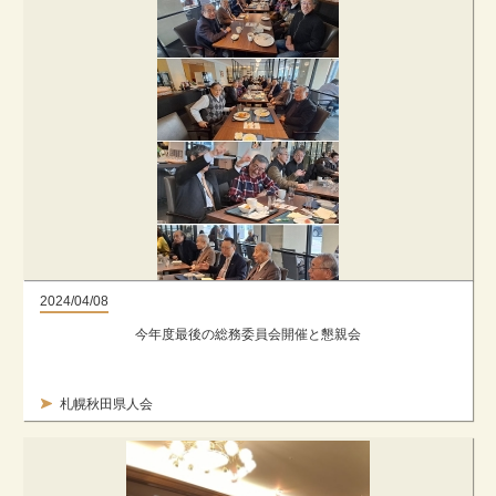
2024/04/08
今年度最後の総務委員会開催と懇親会
札幌秋田県人会