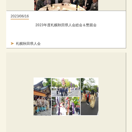
2023/06/16
2023年度札幌秋田県人会総会＆懇親会
札幌秋田県人会