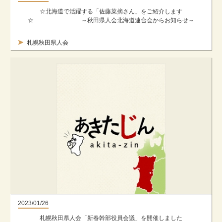
☆北海道で活躍する「佐藤菜摘さん」をご紹介します
☆ ～秋田県人会北海道連合会からお知らせ～
札幌秋田県人会
2023/01/26
札幌秋田県人会「新春幹部役員会議」を開催しました