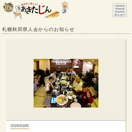
札幌秋田県人会からのお知らせ
2026/03/05