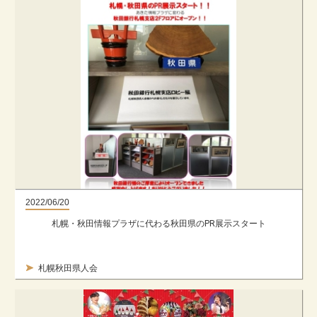
2022/06/20
札幌・秋田情報プラザに代わる秋田県のPR展示スタート
札幌秋田県人会