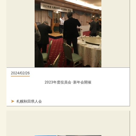
2024/02/26
2023年度役員会･新年会開催
札幌秋田県人会