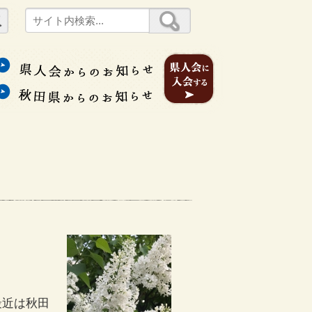
最近は秋田