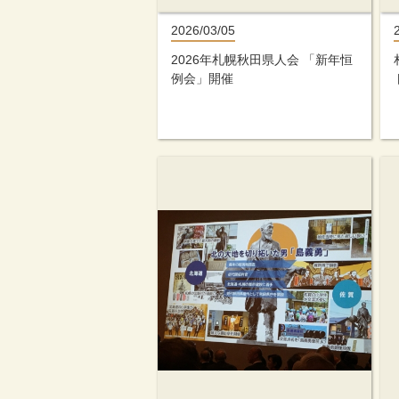
2026/03/05
2026年札幌秋田県人会 「新年恒
例会」開催