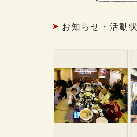
お知らせ・活動