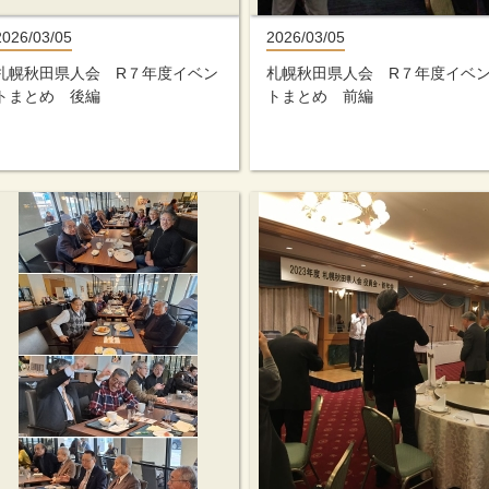
2026/03/05
2026/03/05
札幌秋田県人会 R７年度イベン
札幌秋田県人会 R７年度イベ
トまとめ 後編
トまとめ 前編