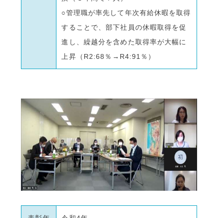
○管理職が率先して年次有給休暇を取得
することで、部下社員の休暇取得を促
進し、繰越分を含めた取得率が大幅に
上昇（R2:68％→R4:91％）