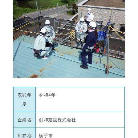
表彰年
令和4年
度
企業名
創和建設株式会社
所在地
横手市