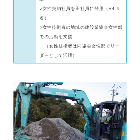
○女性契約社員を正社員に登用（R4:4
名）
○女性技術者の地域の建設業協会女性部
での活動を支援
（女性技術者は同協会女性部でリー
ダーとして活躍）