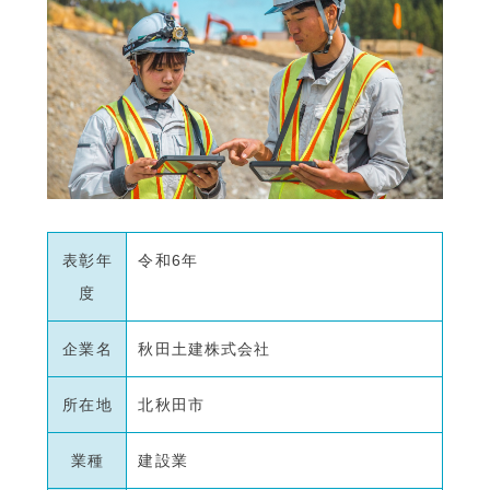
表彰年
令和6年
度
企業名
秋田土建株式会社
所在地
北秋田市
業種
建設業