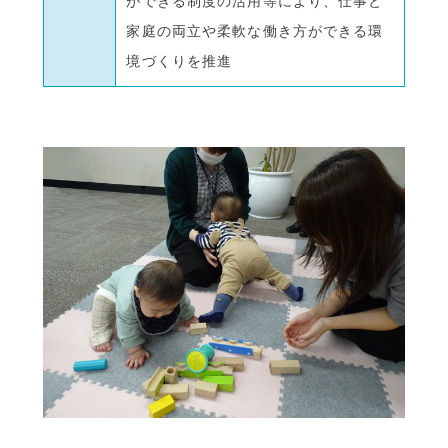
ができる制度の活用等により、仕事と
家庭の両立や柔軟な働き方ができる環
境づくりを推進