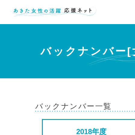
バックナンバー[
バックナンバー一覧
2018年度