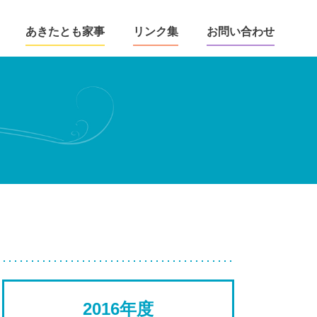
あきたとも家事
リンク集
お問い合わせ
2016年度