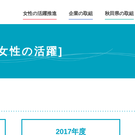
女性の活躍推進
企業の取組
秋田県の取組
女性の活躍]
2017年度