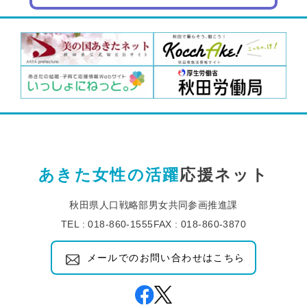
あきた女性の活躍
応援ネット
秋田県人口戦略部男女共同参画推進課
TEL : 018-860-1555
FAX : 018-860-3870
メールでのお問い合わせはこちら