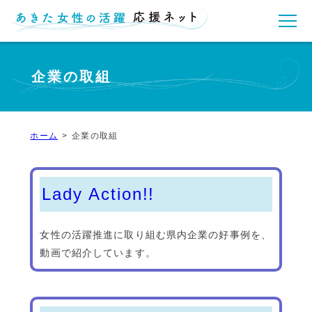
企業の取組
ホーム
企業の取組
Lady Action!!
女性の活躍推進に取り組む県内企業の好事例を、
動画で紹介しています。