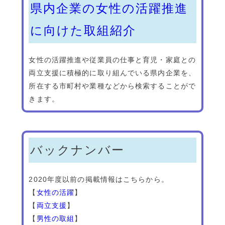
県内企業の女性の活躍推進
に向けた取組紹介
女性の活躍推進や従業員の仕事と育児・家庭との
両立支援に積極的に取り組んでいる県内企業を、
所在する市町村や業種などから検索することがで
きます。
バックナンバー
2020年度以前の掲載情報はこちらから。
【
女性の活躍
】
【
両立支援
】
【
男性の取組
】