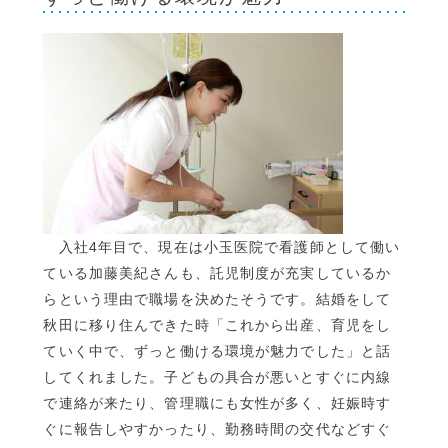
入社4年目で、現在は小玉医院で看護師として働い
ている加藤美紀さんも、託児制度が充実しているか
らという理由で職場を決めたそうです。結婚をして
秋田に移り住んできた時「これから出産、育児をし
ていく中で、ずっと働ける環境が魅力でした」と話
してくれました。子どもの具合が悪いとすぐに内線
で連絡が来たり、管理職にも女性が多く、妊娠時す
ぐに報告しやすかったり、勤務時間の交代などすぐ