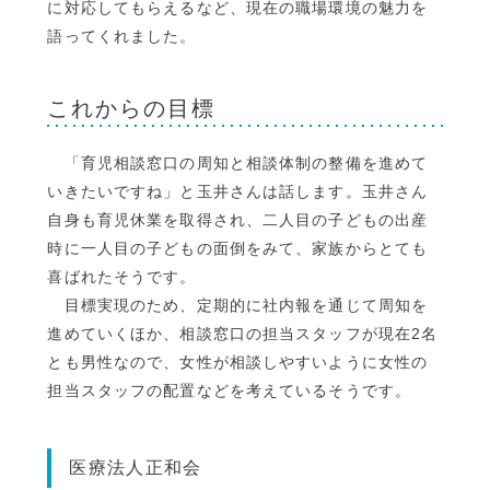
に対応してもらえるなど、現在の職場環境の魅力を
語ってくれました。
これからの目標
「育児相談窓口の周知と相談体制の整備を進めて
いきたいですね」と玉井さんは話します。玉井さん
自身も育児休業を取得され、二人目の子どもの出産
時に一人目の子どもの面倒をみて、家族からとても
喜ばれたそうです。
目標実現のため、定期的に社内報を通じて周知を
進めていくほか、相談窓口の担当スタッフが現在2名
とも男性なので、女性が相談しやすいように女性の
担当スタッフの配置などを考えているそうです。
医療法人正和会