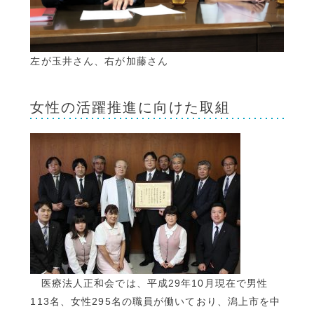
左が玉井さん、右が加藤さん
女性の活躍推進に向けた取組
医療法人正和会では、平成29年10月現在で男性
113名、女性295名の職員が働いており、潟上市を中