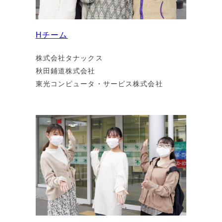
Hチーム
株式会社タナックス
秋田鋪道株式会社
東光コンピュータ・サービス株式会社