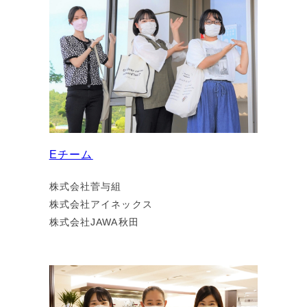
Eチーム
株式会社菅与組
株式会社アイネックス
株式会社JAWA秋田