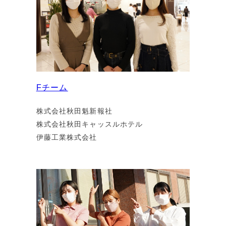
Fチーム
株式会社秋田魁新報社
株式会社秋田キャッスルホテル
伊藤工業株式会社