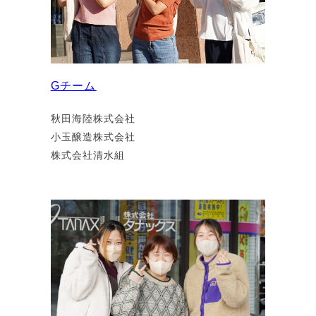
Gチーム
秋田海陸株式会社
小玉醸造株式会社
株式会社清水組