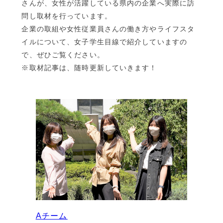
さんが、女性が活躍している県内の企業へ実際に訪
問し取材を行っています。
企業の取組や女性従業員さんの働き方やライフスタ
イルについて、女子学生目線で紹介していますの
で、ぜひご覧ください。
※取材記事は、随時更新していきます！
Aチーム