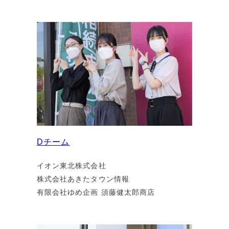
Dチーム
イオン東北株式会社
株式会社あきたタウン情報
有限会社ゆめ企画 須藤健太郎商店