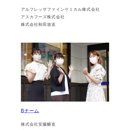
アルフレッサファインケミカル株式会社
アスカフーズ株式会社
株式会社秋田放送
Bチーム
株式会社安藤醸造