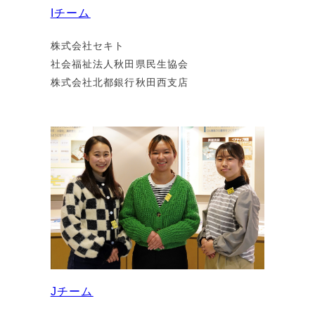
Iチーム
株式会社セキト
社会福祉法人秋田県民生協会
株式会社北都銀行秋田西支店
Jチーム