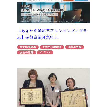
【あきた企業変革アクションプログラ
ム】参加企業募集中！
男女共同参画
女性の活躍推進
企業の取組
女性の活躍
イベント