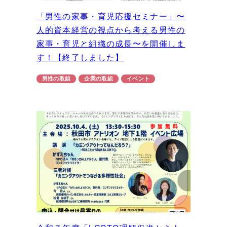
「男性の家事・育児応援セミナー」〜
人的資本経営の視点から考える男性の
家事・育児と組織の成長〜を開催しま
す！【終了しました】
男性の取組
企業の取組
イベント