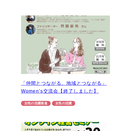
「仲間とつながる、地域とつながる」
Women’s交流会【終了しました】
女性の活躍推進
女性の活躍