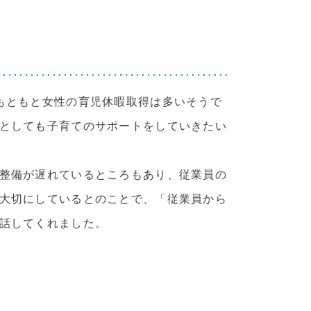
もともと女性の育児休暇取得は多いそうで
としても子育てのサポートをしていきたい
整備が遅れているところもあり、従業員の
大切にしているとのことで、「従業員から
話してくれました。