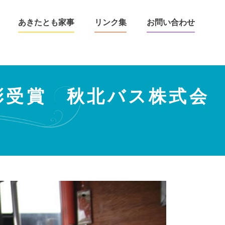
あきたとも家事
リンク集
お問い合わせ
彰受賞 秋北バス株式会