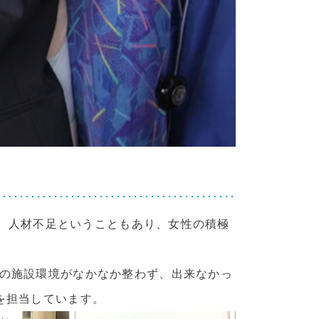
年、人材不足ということもあり、女性の積極
の施設環境がなかなか整わず、出来なかっ
を担当しています。