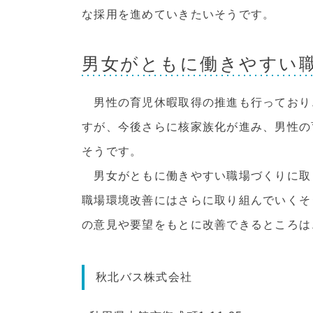
な採用を進めていきたいそうです。
男女がともに働きやすい
男性の育児休暇取得の推進も行っており
すが、今後さらに核家族化が進み、男性の
そうです。
男女がともに働きやすい職場づくりに取
職場環境改善にはさらに取り組んでいくそ
の意見や要望をもとに改善できるところは
秋北バス株式会社