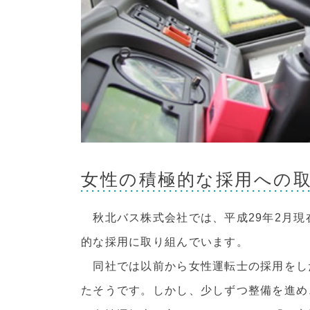
女性の積極的な採用への
秋北バス株式会社では、平成29年2月現
的な採用に取り組んでいます。
同社では以前から女性運転士の採用をし
たそうです。しかし、少しずつ整備を進め