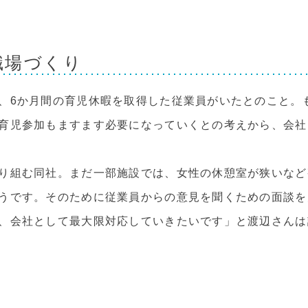
職場づくり
、6か月間の育児休暇を取得した従業員がいたとのこと。
育児参加もますます必要になっていくとの考えから、会社
り組む同社。まだ一部施設では、女性の休憩室が狭いなど
うです。そのために従業員からの意見を聞くための面談を
、会社として最大限対応していきたいです」と渡辺さんは