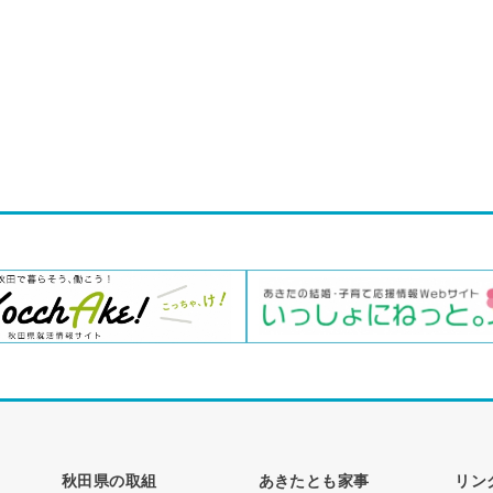
秋田県の取組
あきたとも家事
リン