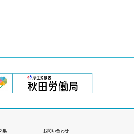
ク集
お問い合わせ