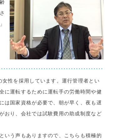
齢
さ
」
の女性を採用しています。運行管理者とい
全に運転するために運転手の労働時間や健
には国家資格が必要で、朝が早く、夜も遅
がおり、会社では試験費用の助成制度など
という声もありますので、こちらも積極的