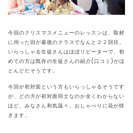
今回のクリスマスメニューのレッスンは、取材
に伺った回が最後のクラスでなんと２２回目。
いらっしゃる生徒さんはほぼリピーターで、初
めての方は既存の生徒さんの紹介(口コミ)がほ
とんどだそうです。
今回が初対面という方もいらっしゃるそうです
が、どの方が初対面同士なのか全くわからない
ほど、みなさん和気藹々。おしゃべりに花が咲
きます。