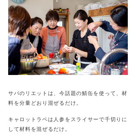
サバのリエットは、今話題の鯖缶を使って、材
料を分量どおり混ぜるだけ。
キャロットラペは人参をスライサーで千切りに
して材料を混ぜるだけ。