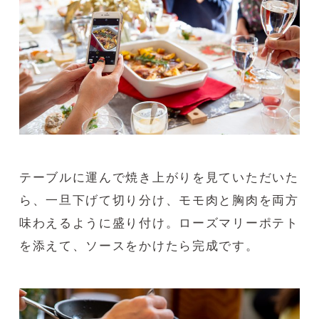
テーブルに運んで焼き上がりを見ていただいた
ら、一旦下げて切り分け、モモ肉と胸肉を両方
味わえるように盛り付け。ローズマリーポテト
を添えて、ソースをかけたら完成です。