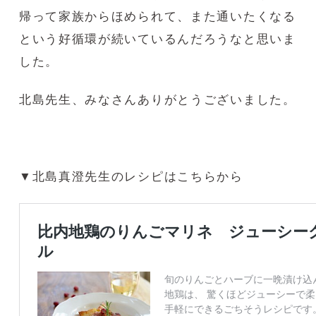
帰って家族からほめられて、また通いたくなる
という好循環が続いているんだろうなと思いま
した。
北島先生、みなさんありがとうございました。
▼北島真澄先生のレシピはこちらから