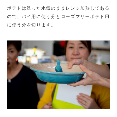
ポテトは洗った水気のままレンジ加熱してある
ので、パイ用に使う分とローズマリーポテト用
に使う分を切ります。