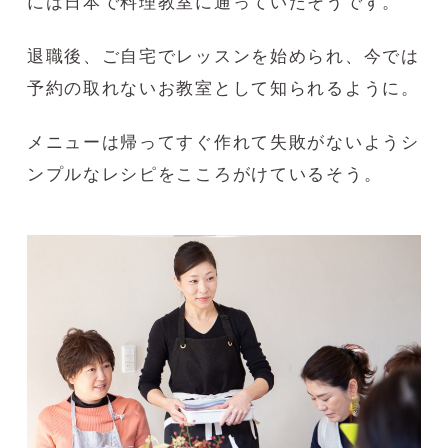
には日本で料理教室に通っていたそうです。
退職後、ご自宅でレッスンを始められ、今では
予約の取れないお教室として知られるように。
メニューは帰ってすぐ作れて失敗がないようシ
ンプルなレシピをこころがけているそう。