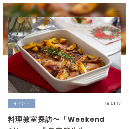
19.01.17
イベント
料理教室探訪〜「Weekend