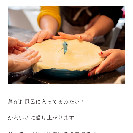
鳥がお風呂に入ってるみたい！
かわいさに盛り上がります。