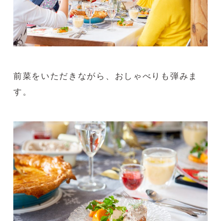
前菜をいただきながら、おしゃべりも弾みま
す。