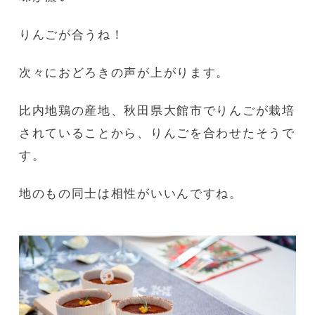
りんごが合うね！
次々におどろきの声が上がります。
比内地鶏の産地、秋田県大館市でりんごが栽培
されていることから、りんごを合わせたそうで
す。
地のもの同士は相性がいいんですね。