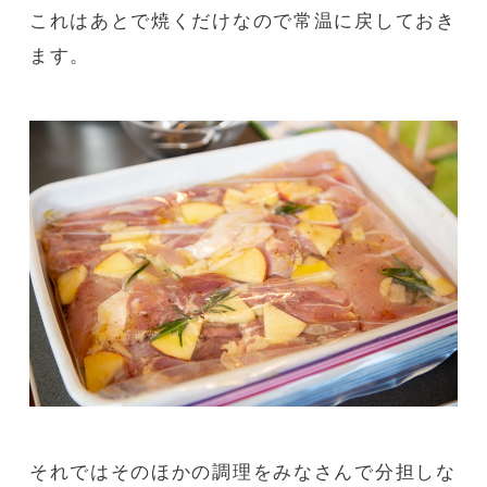
これはあとで焼くだけなので常温に戻しておき
ます。
それではそのほかの調理をみなさんで分担しな