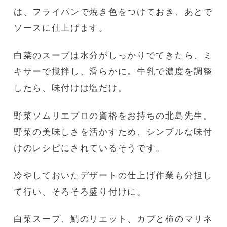
は、フライパンで焼き色をつけておき、あとで
ソースに仕上げます。
白菜のスープは水分がしっかりでてきたら、ミ
キサーで撹拌し、滑らかに。牛乳で濃度を調整
したら、味付けは塩だけ。
野菜ソムリエプロの資格をお持ちの北島先生。
野菜の美味しさを活かすため、シンプルな味付
けのレシピにされているそうです。
冷やしておいたデザートの仕上げ作業も分担し
て行い、そろそろ盛り付けに。
白菜スープ、鯖のリエット、カブと柿のマリネ