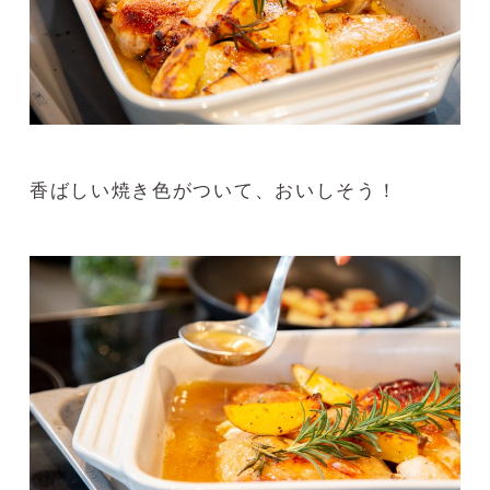
香ばしい焼き色がついて、おいしそう！