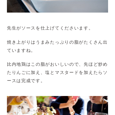
先生がソースを仕上げてくださいます。
焼き上がりはうまみたっぷりの脂がたくさん出
ていますね。
比内地鶏はこの脂がおいしいので、先ほど炒め
たりんごに加え、塩とマスタードを加えたらソ
ースは完成です。