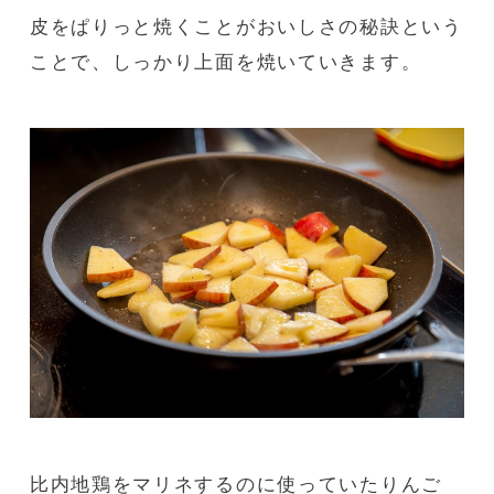
皮をぱりっと焼くことがおいしさの秘訣という
ことで、しっかり上面を焼いていきます。
比内地鶏をマリネするのに使っていたりんご