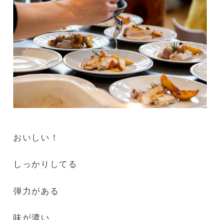
おいしい！
しっかりしてる
弾力がある
味が濃い