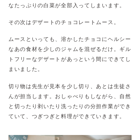
なたっぷりの白菜が全部入ってしまいます。
その次はデザートのチョコレートムース。
ムースといっても、溶かしたチョコにヘルシー
なあの食材を少しのジャムを混ぜるだけ。ギル
トフリーなデザートがあっという間にできてし
まいました。
切り物は先生が見本を少し切り、あとは生徒さ
んが担当します。おしゃべりもしながら、自然
と切ったり剥いたり洗ったりの分担作業ができ
ていて、つぎつぎと料理ができていきます。