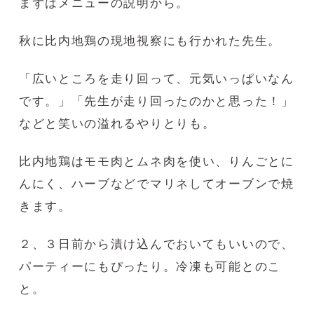
まずはメニューの説明から。
秋に比内地鶏の現地視察にも行かれた先生。
「広いところを走り回って、元気いっぱいなん
です。」「先生が走り回ったのかと思った！」
などと笑いの溢れるやりとりも。
比内地鶏はモモ肉とムネ肉を使い、りんごとに
んにく、ハーブなどでマリネしてオーブンで焼
きます。
２、３日前から漬け込んでおいてもいいので、
パーティーにもぴったり。冷凍も可能とのこ
と。