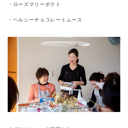
・ローズマリーポテト
・ヘルシーチョコレートムース