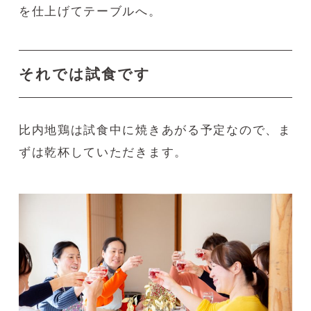
を仕上げてテーブルへ。
それでは試食です
比内地鶏は試食中に焼きあがる予定なので、ま
ずは乾杯していただきます。