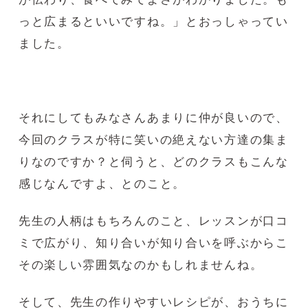
っと広まるといいですね。」とおっしゃってい
ました。
それにしてもみなさんあまりに仲が良いので、
今回のクラスが特に笑いの絶えない方達の集ま
りなのですか？と伺うと、どのクラスもこんな
感じなんですよ、とのこと。
先生の人柄はもちろんのこと、レッスンが口コ
ミで広がり、知り合いが知り合いを呼ぶからこ
その楽しい雰囲気なのかもしれませんね。
そして、先生の作りやすいレシピが、おうちに