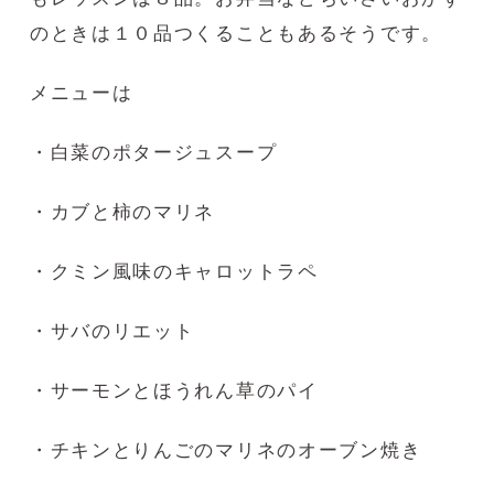
のときは１０品つくることもあるそうです。
メニューは
・白菜のポタージュスープ
・カブと柿のマリネ
・クミン風味のキャロットラペ
・サバのリエット
・サーモンとほうれん草のパイ
・チキンとりんごのマリネのオーブン焼き