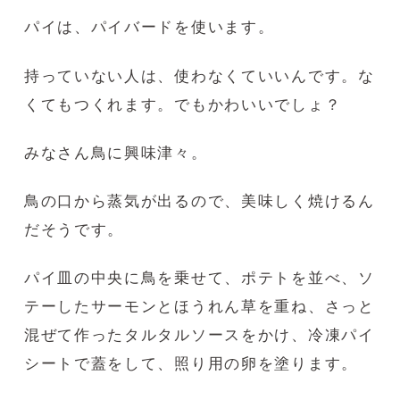
パイは、パイバードを使います。
持っていない人は、使わなくていいんです。な
くてもつくれます。でもかわいいでしょ？
みなさん鳥に興味津々。
鳥の口から蒸気が出るので、美味しく焼けるん
だそうです。
パイ皿の中央に鳥を乗せて、ポテトを並べ、ソ
テーしたサーモンとほうれん草を重ね、さっと
混ぜて作ったタルタルソースをかけ、冷凍パイ
シートで蓋をして、照り用の卵を塗ります。