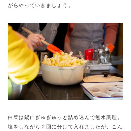
がらやっていきましょう。
白菜は鍋にぎゅぎゅっと詰め込んで無水調理。
塩をしながら２回に分けて入れましたが、こん