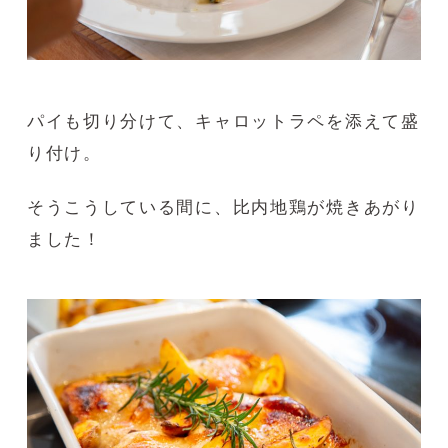
パイも切り分けて、キャロットラペを添えて盛
り付け。
そうこうしている間に、比内地鶏が焼きあがり
ました！