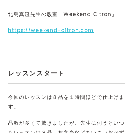
北島真澄先生の教室「Weekend Citron」
https://weekend-citron.com
レッスンスタート
今回のレッスンは８品を１時間ほどで仕上げま
す。
品数が多くて驚きましたが、先生に伺うといつ
もレッスンは８品。お弁当などちいさいおかず