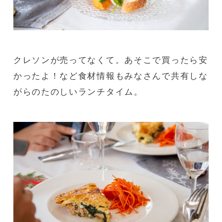
クレソンが売ってなくて。あそこで買ったら安
かったよ！など食材情報もみなさんで共有しな
がらのたのしいランチタイム。