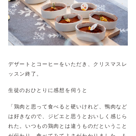
デザートとコーヒーをいただき、クリスマスレ
ッスン終了。
生徒のおひとりに感想を伺うと
「鶏肉と思って食べると硬いけれど、鴨肉など
は好きなので、ジビエと思うとおいしく感じら
れた。いつもの鶏肉とは違うものだということ
が伝わり、食べてみてよさがわかりました。も