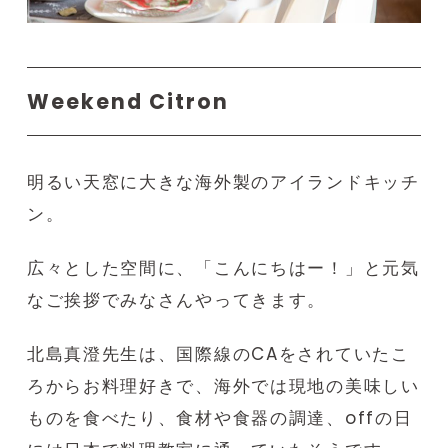
Weekend Citron
明るい天窓に大きな海外製のアイランドキッチ
ン。
広々とした空間に、「こんにちはー！」と元気
なご挨拶でみなさんやってきます。
北島真澄先生は、国際線のCAをされていたこ
ろからお料理好きで、海外では現地の美味しい
ものを食べたり、食材や食器の調達、offの日