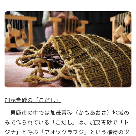
加茂青砂の「こだし」
男鹿市の中では加茂青砂（かもあおさ）地域の
みで作られている「こだし」は、加茂青砂で「ト
ジナ」と呼ぶ「アオツヅラフジ」という植物のツ