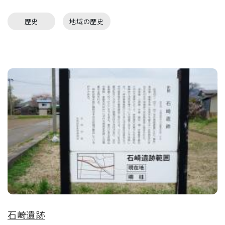
歴史
地域の歴史
石崎遺跡