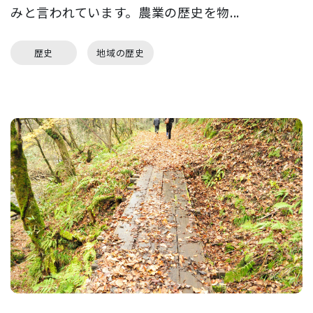
みと言われています。農業の歴史を物...
歴史
地域の歴史