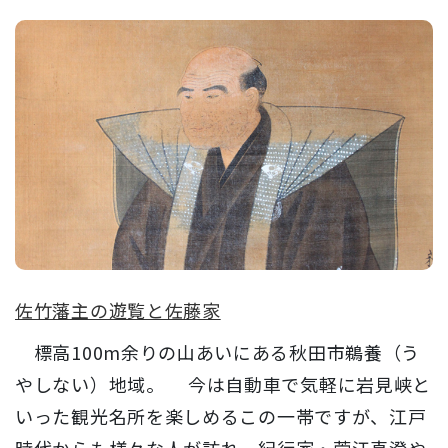
佐竹藩主の遊覧と佐藤家
標高100m余りの山あいにある秋田市鵜養（う
やしない）地域。 今は自動車で気軽に岩見峡と
いった観光名所を楽しめるこの一帯ですが、江戸