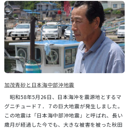
加茂青砂と日本海中部沖地震
昭和58年5月26日、日本海沖を震源地とするマ
グニチュード７．７の巨大地震が発生しました。
この地震は「日本海中部沖地震」と呼ばれ、長い
歳月が経過した今でも、大きな被害を被った秋田