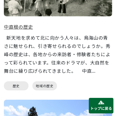
中直根の歴史
新天地を求めて北に向かう人々は、鳥海山の青
さに魅せられ、引き寄せられるのでしょうか。秀
峰の歴史は、各地からの来訪者・修験者たちによ
って彩られています。往来のドラマが、大自然を
舞台に繰り広げられてきました。 中直...
歴史
地域の歴史