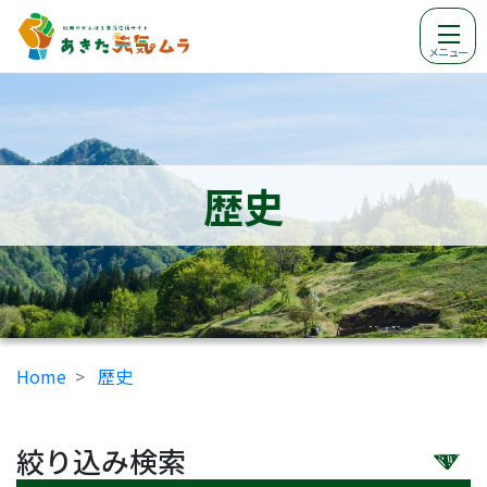
メニュー
歴史
Home
歴史
絞り込み検索