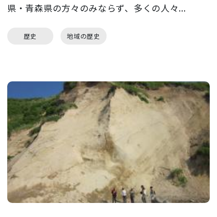
県・青森県の方々のみならず、多くの人々...
歴史
地域の歴史