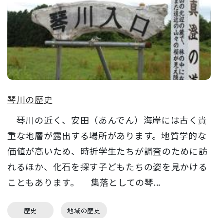
琴川の歴史
琴川の近く、安田（あんでん）海岸には古く貴
重な地層が露出する場所があります。地質学的な
価値が高いため、時折学生たちが調査のために訪
れるほか、化石を探す子どもたちの姿を見かける
こともあります。 集落としての琴...
歴史
地域の歴史