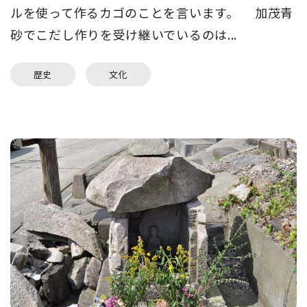
ルを使って作るカゴのことを言います。 加茂青
砂でこだし作りを受け継いでいるのは...
歴史
文化