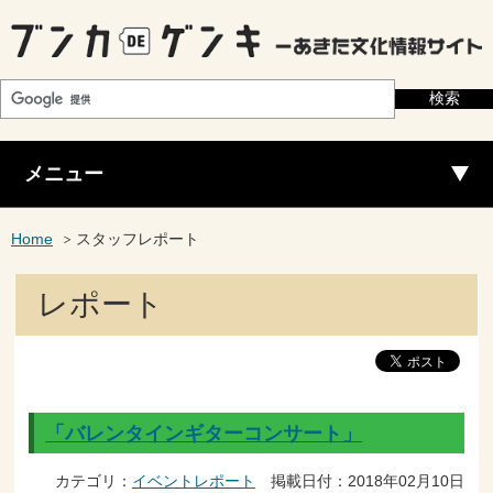
メニュー
Home
スタッフレポート
レポート
「バレンタインギターコンサート」
カテゴリ：
イベントレポート
掲載日付：2018年02月10日