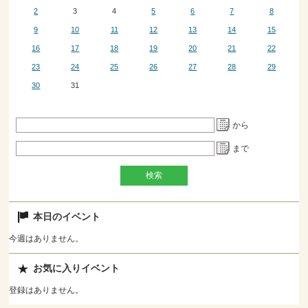
2
3
4
5
6
7
8
9
10
11
12
13
14
15
16
17
18
19
20
21
22
23
24
25
26
27
28
29
30
31
から
まで
本日のイベント
今週はありません。
お気に入りイベント
登録はありません。