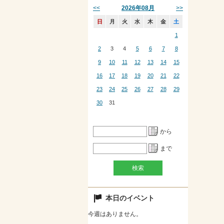
<<
>>
2026年08月
日
月
火
水
木
金
土
1
2
3
4
5
6
7
8
9
10
11
12
13
14
15
16
17
18
19
20
21
22
23
24
25
26
27
28
29
30
31
から
まで
本日のイベント
今週はありません。