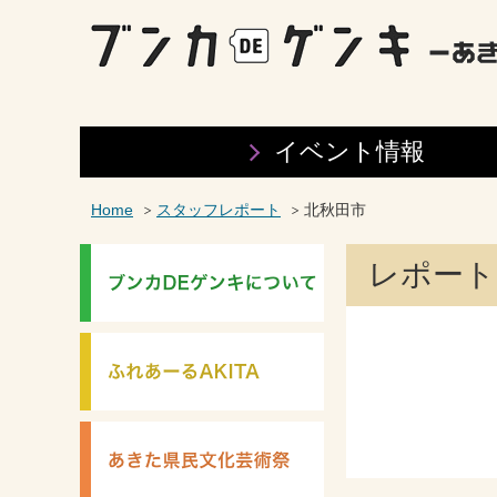
イベント情報
Home
スタッフレポート
北秋田市
レポート