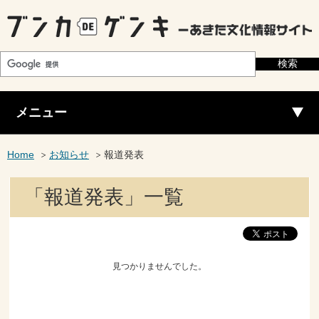
メニュー
Home
お知らせ
報道発表
「報道発表」一覧
見つかりませんでした。