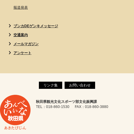
報道発表
ブンカDEゲンキメッセージ
交通案内
メールマガジン
アンケート
リンク集
お問い合わせ
秋田県観光文化スポーツ部文化振興課
TEL：018-860-1530 FAX：018-860-3880