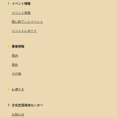
イベント情報
イベント情報
既に終了したイベント
イベントレポート
募集情報
県内
県外
その他
レポート
文化交流発信センター
お知らせ