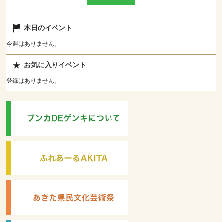
本日のイベント
今週はありません。
お気に入りイベント
登録はありません。