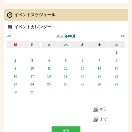
イベントスケジュール
イベントカレンダー
<<
>>
2026年08月
日
月
火
水
木
金
土
1
2
3
4
5
6
7
8
9
10
11
12
13
14
15
16
17
18
19
20
21
22
23
24
25
26
27
28
29
30
31
から
まで