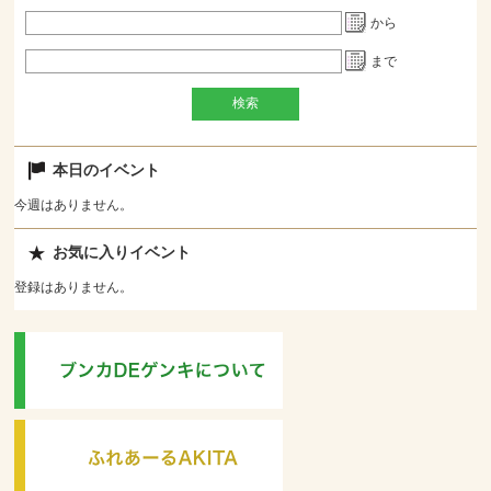
から
まで
本日のイベント
今週はありません。
お気に入りイベント
登録はありません。