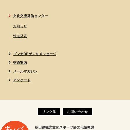
文化交流発信センター
お知らせ
報道発表
ブンカDEゲンキメッセージ
交通案内
メールマガジン
アンケート
リンク集
お問い合わせ
秋田県観光文化スポーツ部文化振興課