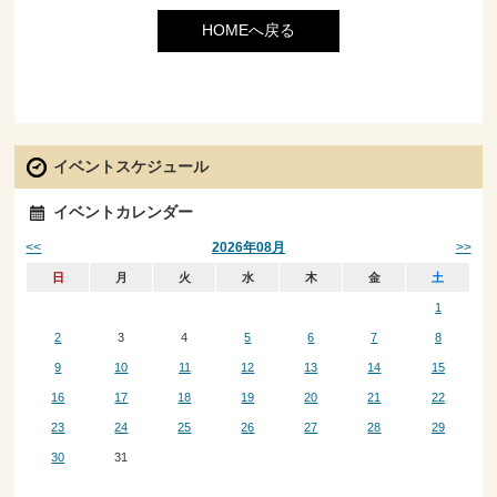
HOMEへ戻る
イベントスケジュール
イベントカレンダー
<<
>>
2026年08月
日
月
火
水
木
金
土
1
2
3
4
5
6
7
8
9
10
11
12
13
14
15
16
17
18
19
20
21
22
23
24
25
26
27
28
29
30
31